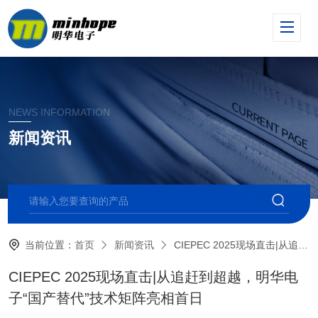
NEWS INFORMATION
新闻资讯
当前位置：
首页
新闻资讯
CIEPEC 2025现场直击|从追赶到超越，明华电子“国产替代”技术矩阵亮相首日
CIEPEC 2025现场直击|从追赶到超越，明华电
子“国产替代”技术矩阵亮相首日