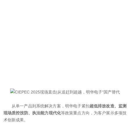
从单一产品到系统解决方案，明华电子紧扣
超低排放改造、监测
现场质控技防、执法能力现代化
等政策重点方向，为客户展示多项技
术创新成果。