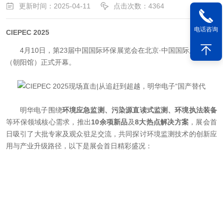
更新时间：2025-04-11
点击次数：4364
电话咨询
CIEPEC 2025
4月10日，第23届中国国际环保展览会在北京·中国国际展览中心
（朝阳馆）正式开幕。
明华电子围绕
环境应急监测、污染源直读式监测、环境执法装备
等环保领域核心需求，推出
10余项新品
及
8大热点解决方案
，展会首
日吸引了大批专家及观众驻足交流，共同探讨环境监测技术的创新应
用与产业升级路径，以下是展会首日精彩盛况：