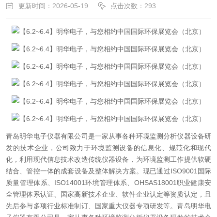
更新时间：2026-05-19
点击次数：293
青岛明华电子仪器有限公司是一家从事各种环境监测分析仪器设备研
发的技术企业，公司致力于环境监测设备的信息化、规范化和现代
化，利用现代信息技术改造传统仪器设备，为环境监测工作提供软硬
结合、管控一体的成套设备及整体解决方案。现已通过ISO9001国际
质量管理体系、ISO14001环境管理体系、OHSAS18001职业健康安
全管理体系认证、国家高新技术企业、软件企业认定等资质认定，且
先后参与多项行业标准制订、国家重大仪器专项研发等。青岛明华电