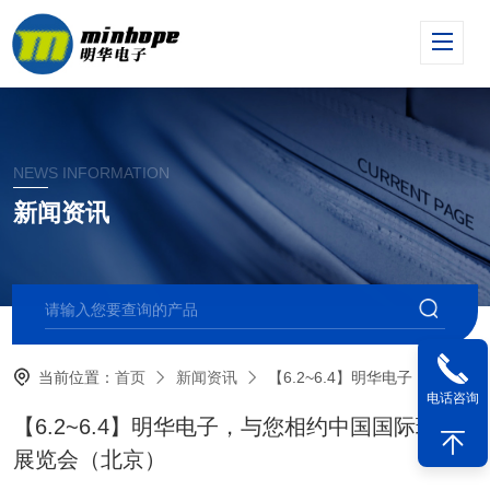
NEWS INFORMATION
新闻资讯
当前位置：
首页
新闻资讯
【6.2~6.4】明华电子，与您相约中国国际环保展览会（北京）
电话咨询
【6.2~6.4】明华电子，与您相约中国国际环保
展览会（北京）