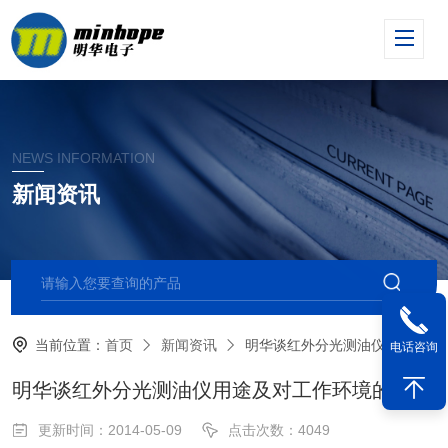
NEWS INFORMATION
新闻资讯
当前位置：
首页
新闻资讯
明华谈红外分光测油仪用途及对工作环境的要求
电话咨询
明华谈红外分光测油仪用途及对工作环境的要求
更新时间：2014-05-09
点击次数：4049