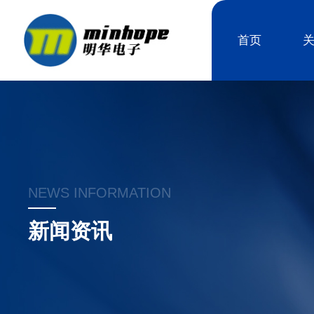
首页
NEWS INFORMATION
新闻资讯