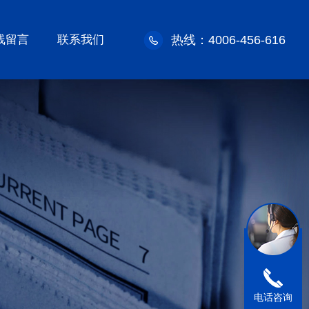
线留言
联系我们
热线：4006-456-616
电话咨询