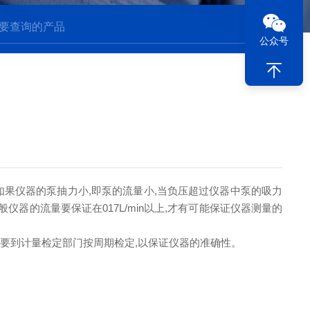
公众号
如果仪器的泵抽力小,即泵的流量小,当负压超过仪器中泵的吸力
仪器的流量要保证在017L/min以上,才有可能保证仪器测量的
定要到计量检定部门按周期检定,以保证仪器的准确性。