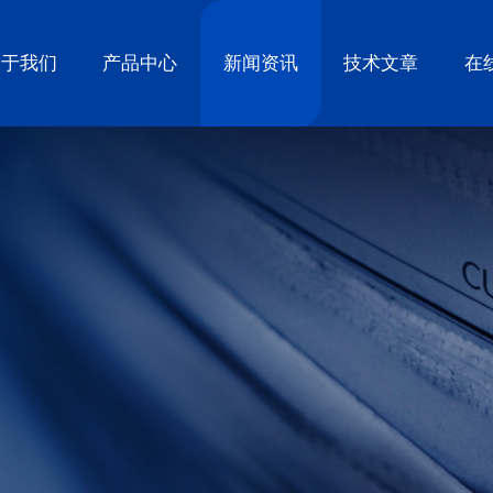
关于我们
产品中心
新闻资讯
技术文章
在