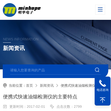
NEWS INFORMATION
新闻资讯
当前位置：
首页
新闻资讯
便携式快速油烟检测仪的主要特点
电话咨询
便携式快速油烟检测仪的主要特点
更新时间：2017-02-01
点击次数：2799