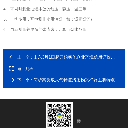
4. 可同时测量油烟排放的动压、静压、温度等
5. 一机多用，可检测非食用油烟（如：沥青烟等）
6. 自动测量并跟踪气体流速，计算油烟排放量
山东3月1日起开始实施企业环境信用评价办法
上一个：
返回列表
简析高负载大气特征污染物采样器主要特点
下一个：