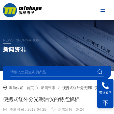
NEWS INFORMATION
新闻资讯
当前位置：
首页
新闻资讯
便携式红外分光测油仪的特点解析
电话咨询
便携式红外分光测油仪的特点解析
更新时间：2017-04-25
点击次数：3424