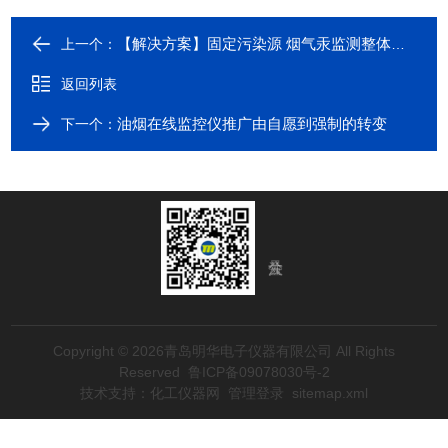
【解决方案】固定污染源 烟气汞监测整体解决方案
上一个：
返回列表
油烟在线监控仪推广由自愿到强制的转变
下一个：
Copyright © 2026青岛明华电子仪器有限公司 All Rights
Reserved
鲁ICP备09078030号-2
技术支持：
化工仪器网
管理登录
sitemap.xml