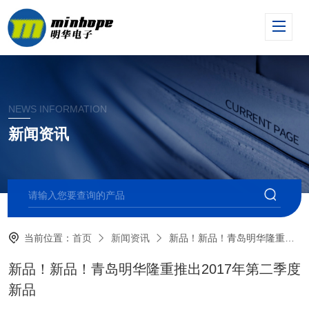
NEWS INFORMATION
新闻资讯
当前位置：
首页
新闻资讯
新品！新品！青岛明华隆重推出2017年第二季度新品
新品！新品！青岛明华隆重推出2017年第二季度
新品