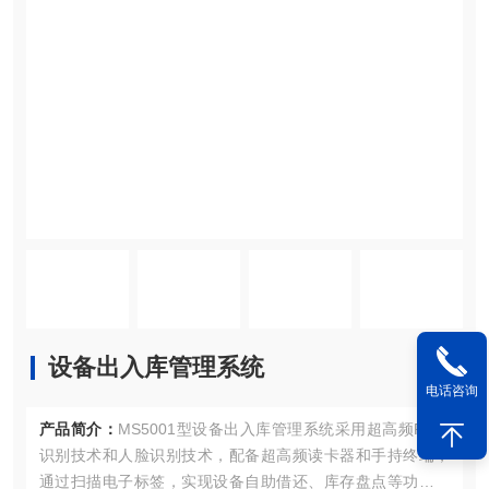
设备出入库管理系统
电话咨询
产品简介：
MS5001型设备出入库管理系统采用超高频RFID
识别技术和人脸识别技术，配备超高频读卡器和手持终端，
通过扫描电子标签，实现设备自助借还、库存盘点等功能。