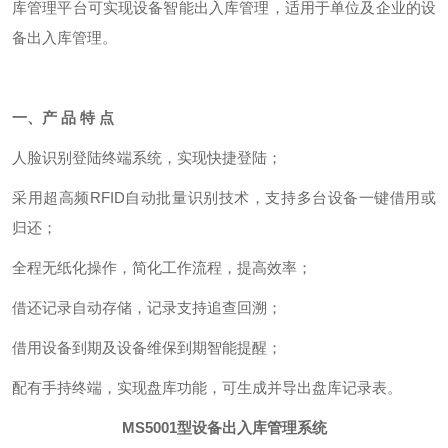
库管理平台可实现设备智能出入库管理，适用于单位及企业的设
备出入库管理。
一、产 品 特 点
人脸识别登陆终端系统，实现快捷登陆；
采用超高频RFID自动批量识别技术，支持多台设备一键借用或
归还；
全程无纸化操作，简化工作流程，提高效率；
借还记录自动存储，记录支持追查回溯；
借用设备到期及设备维保到期智能提醒；
配有手持终端，实现盘库功能，可生成并导出盘库记录表。
MS5001型
设备出入库管理系统