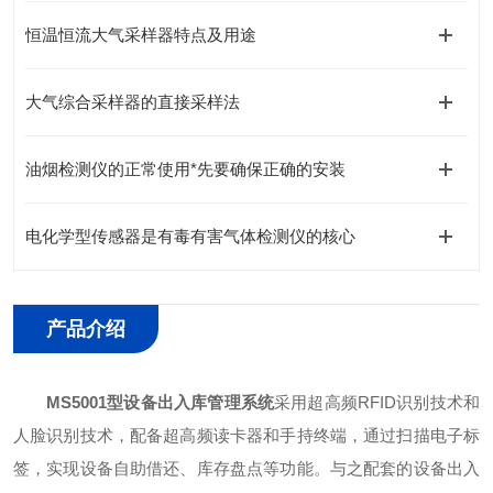
恒温恒流大气采样器特点及用途
大气综合采样器的直接采样法
油烟检测仪的正常使用*先要确保正确的安装
电化学型传感器是有毒有害气体检测仪的核心
产品介绍
MS5001型设备出入库管理系统
采用超高频RFID识别技术和
人脸识别技术，配备超高频读卡器和手持终端，通过扫描电子标
签，实现设备自助借还、库存盘点等功能。与之配套的设备出入