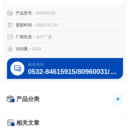
与之配套的设备出入库管理平台可实现设备智能出入库管
理，适用于单位及企业的设备出入库管理。
产品型号：
MS5001型
更新时间：
2026-01-20
厂商性质：
生产厂家
访问量：
5524
服务热线
0532-84615915/80960031/80960032
产品分类
相关文章