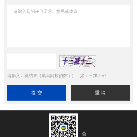
请输入计算结果（填写阿拉伯数字），如：三加四=7