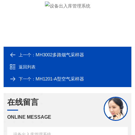
MH3002多路烟气采样器
上一个：
返回列表
MH1201-A型空气采样器
下一个：
在线留言
ONLINE MESSAGE