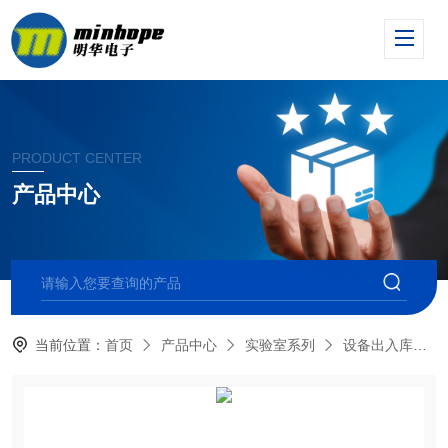
PRODUCT CENTER
产品中心
当前位置：
首页
产品中心
实验室系列
设备出入库管理系统