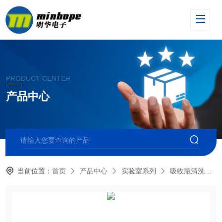
PRODUCT CENTER
产品中心
当前位置：
首页
产品中心
实验室系列
吸收瓶清洗器