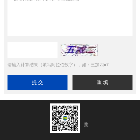
请输入计算结果（填写阿拉伯数字），如：三加四=7