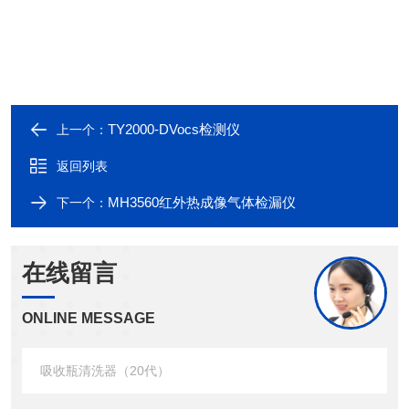
TY2000-DVocs检测仪
上一个：
返回列表
MH3560红外热成像气体检漏仪
下一个：
在线留言
ONLINE MESSAGE