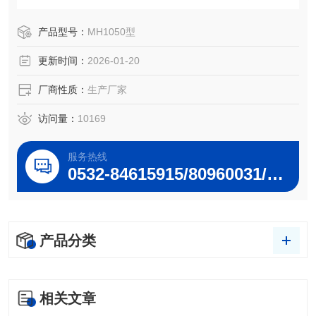
的相关部门。
产品型号：
MH1050型
更新时间：
2026-01-20
厂商性质：
生产厂家
访问量：
10169
服务热线
0532-84615915/80960031/80960032
产品分类
相关文章