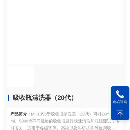
吸收瓶清洗器（20代）
电话咨询
产品简介：
MH1050型吸收瓶清洗器（20代）可对10ml、25
ml、50ml等不同规格的吸收瓶进行快速清洗和瓶阻测试，省
时省力，适用于各级环保、高校以及科研机构等使用吸收瓶