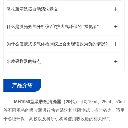
吸收瓶清洗器自动清洗意义
什么是激光氨气分析仪?守护大气环保的 “探氨者”
为什么便携式多气体检测仪上会出现读数为负的情况?
水质采样器的特点
产品介绍
MH1050型
吸收瓶清洗器（20代）
可对10ml、25ml、50ml
等不同规格的吸收瓶进行快速清洗和瓶阻测试，省时省力，适用
于各级环保、高校以及科研机构等使用吸收瓶的相关部门。