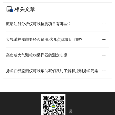
相关文章
流动注射分析仪可以检测项目有哪些？
大气采样器想要经久耐用,这几点你做到了吗?
高负载大气颗粒物采样器的测定步骤
扬尘在线监测仪可以帮助我们及时了解和控制扬尘污染