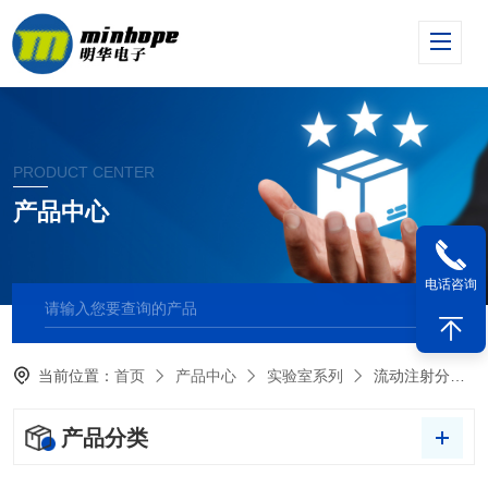
PRODUCT CENTER
产品中心
电话咨询
当前位置：
首页
产品中心
实验室系列
流动注射分析仪
产品分类