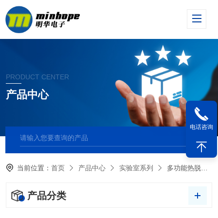
PRODUCT CENTER
产品中心
电话咨询
当前位置：
首页
产品中心
实验室系列
多功能热脱附管老化仪
产品分类