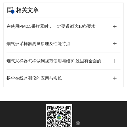
相关文章
在使用PM2.5采样器时，一定要遵循这10条要求
烟气汞采样器测量原理及性能特点
烟气采样器怎样做到规范使用与维护,这里有全面的讲解
扬尘在线监测仪的应用与实践