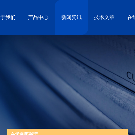
关于我们
产品中心
新闻资讯
技术文章
在