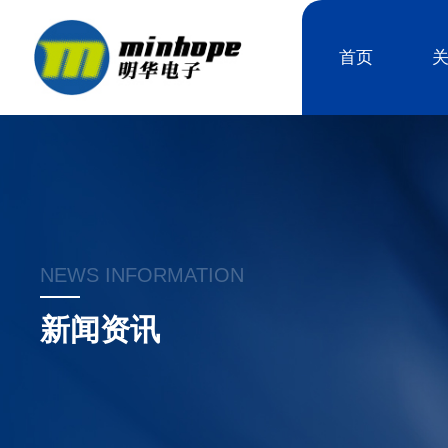
首页
NEWS INFORMATION
新闻资讯