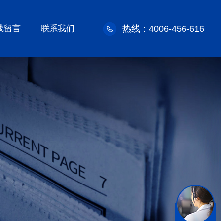
线留言
联系我们
热线：4006-456-616