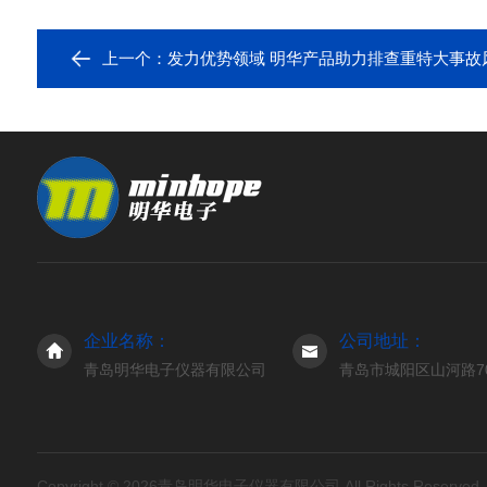
上一个：
发力优势领域 明华产品助力排查重特大事故
企业名称：
公司地址：
青岛明华电子仪器有限公司
青岛市城阳区山河路7
Copyright © 2026青岛明华电子仪器有限公司 All Rights Reserve