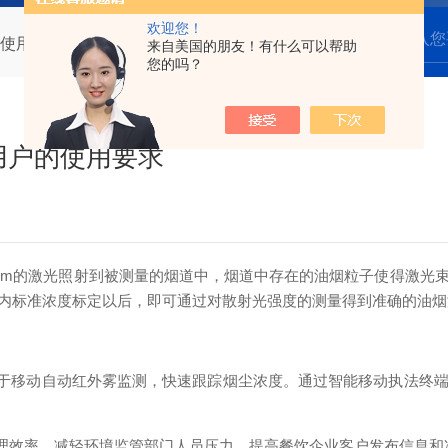
欢迎您！
使用满足了诸多用户的使用要求
来自美国的朋友！有什么可以帮助
您的吗？
用户的使用要求
5nm的激光照射到被测量的烟道中，烟道中存在的油烟粒子使得激光
内标准浓度标定以后，即可通过对散射光强度的测量得到准确的油烟
于移动自动红外雾监测，快速跟踪烟尘浓度。通过智能移动执法终端
效率，减轻环境监管部门人员压力，提高餐饮企业客户发布信息和净