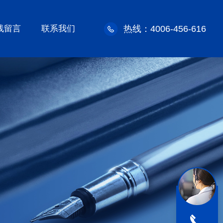
线留言
联系我们
热线：4006-456-616