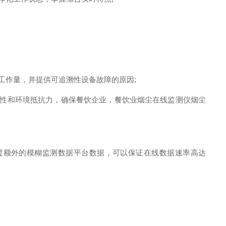
作量，并提供可追溯性设备故障的原因;
，稳定性和环境抵抗力，确保餐饮企业，餐饮业烟尘在线监测仪烟尘
过额外的模糊监测数据平台数据，可以保证在线数据速率高达