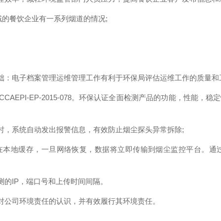
的餐饮企业有一系列烟道的情况;
：电子档案管理运维管理工作有利于环保局评估运维工作的质量和工
EPI-EP-2015-078。环保认证全面检测产品的功能，性能
，系统自动发出报警信息，有效防止烟尘探头异常拆除;
本地缓存，一旦网络恢复，数据将立即传输到烟尘监控平台。通
的IP，端口号和上传时间间隔。
对公司环境责任的认识，并有效履行其环境责任。