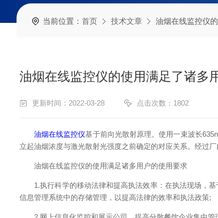
当前位置：
首页
技术文章
油烟在线监控仪的
油烟在线监控仪的使用满足了诸多
更新时间：2022-03-28
点击次数：1802
油烟在线监控仪
基于前向光散射原理。使用一束波长63
立起油烟浓度与激光散射光强度之前确定的对应关系。经过厂
油烟在线监控仪的使用满足诸多用户的使用要求
1.执行科学的移动法律和提高执法效率：在执法现场，基
信息管理系统中的存储管理，以提高法律的效率和执法政策;
2.网上信息化监控和展示公司，提高分散餐饮企业集中管理