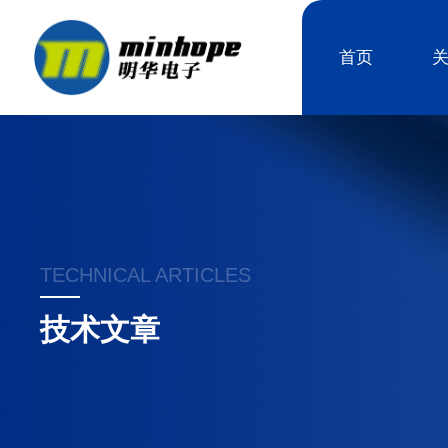
首页
TECHNICAL ARTICLES
技术文章