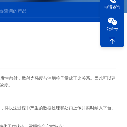
电话咨询
公众号
束发生散射，散射光强度与油烟粒子量成正比关系。因此可以建
浓度。
，将执法过程中产生的数据处理和处罚上传并实时纳入平台。
化工作状态，掌握综合实时特点;