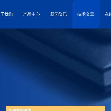
关于我们
产品中心
新闻资讯
技术文章
在