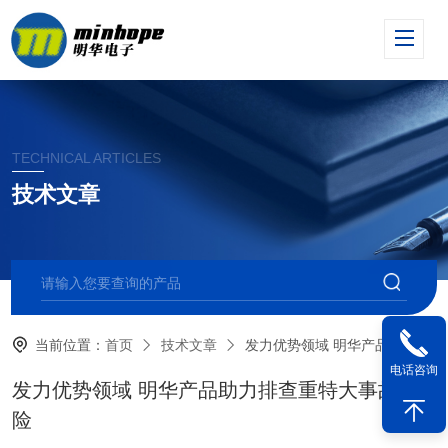
TECHNICAL ARTICLES
技术文章
当前位置：
首页
技术文章
发力优势领域 明华产品助力排查重特大事故风险
电话咨询
发力优势领域 明华产品助力排查重特大事故风
险