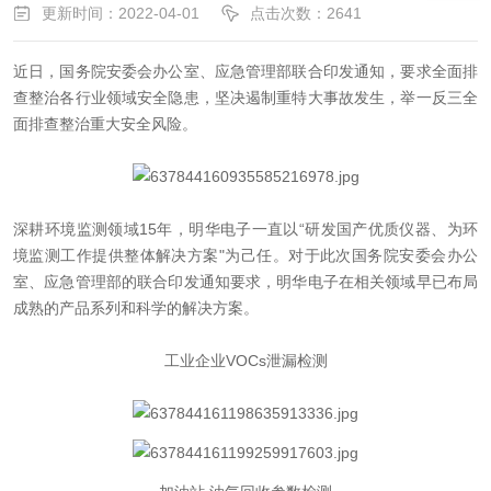
更新时间：2022-04-01
点击次数：2641
近日，国务院安委会办公室、应急管理部联合印发通知，要求全面排
查整治各行业领域安全隐患，坚决遏制重特大事故发生，举一反三全
面排查整治重大安全风险。
深耕环境监测领域15年，明华电子一直以“研发国产优质仪器、为环
境监测工作提供整体解决方案"为己任。对于此次国务院安委会办公
室、应急管理部的联合印发通知要求，明华电子在相关领域早已布局
成熟的产品系列和科学的解决方案。
工业企业VOCs泄漏检测