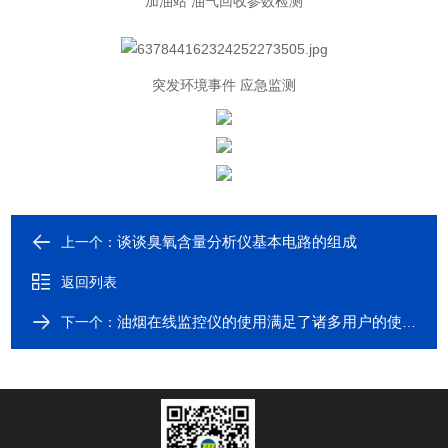
加油站 油气回收参数检测
突发环境事件 应急监测
谈谈臭氧含量分析仪基本电路的组成
上一个：
返回列表
油烟在线监控仪的使用满足了诸多用户的使用要求
下一个：