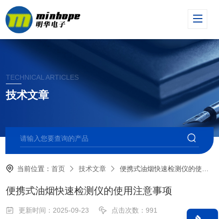
TECHNICAL ARTICLES
技术文章
当前位置：
首页
技术文章
便携式油烟快速检测仪的使用注意事项
便携式油烟快速检测仪的使用注意事项
更新时间：2025-09-23
点击次数：991