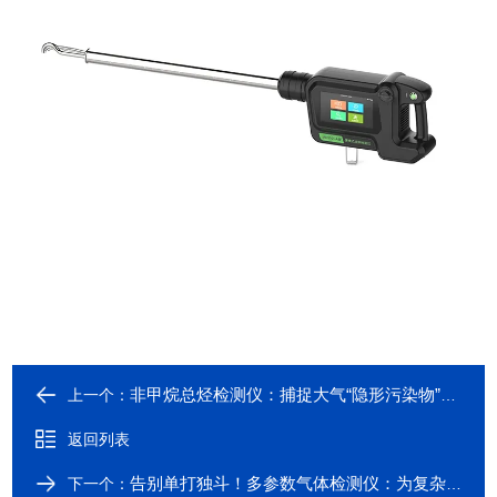
非甲烷总烃检测仪：捕捉大气“隐形污染物”，守护蓝天净土​
上一个：
返回列表
告别单打独斗！多参数气体检测仪：为复杂环境而生的一站式解决方案
下一个：