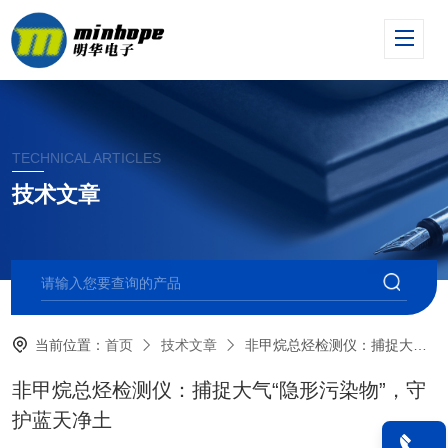
TECHNICAL ARTICLES
技术文章
当前位置：
首页
技术文章
非甲烷总烃检测仪：捕捉大气“隐形污染物”，守护蓝天净土​
非甲烷总烃检测仪：捕捉大气“隐形污染物”，守
护蓝天净土​