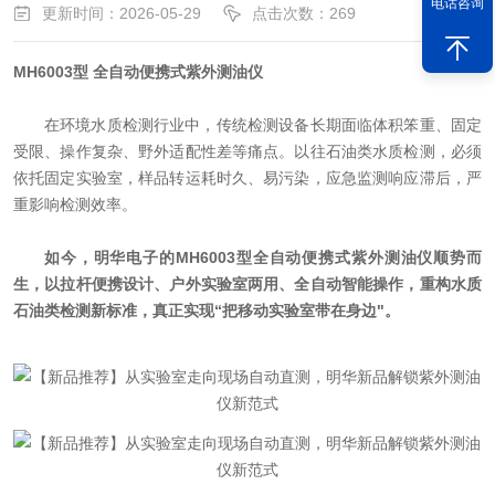
电话咨询
更新时间：2026-05-29
点击次数：269
MH6003型 全自动便携式紫外测油仪
在环境水质检测行业中，传统检测设备长期面临体积笨重、固定
受限、操作复杂、野外适配性差等痛点。以往石油类水质检测，必须
依托固定实验室，样品转运耗时久、易污染，应急监测响应滞后，严
重影响检测效率。
如今，明华电子的MH6003型全自动便携式紫外测油仪顺势而
生，以拉杆便携设计、户外实验室两用、全自动智能操作，重构水质
石油类检测新标准，真正实现“把移动实验室带在身边"。