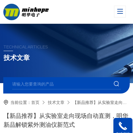
TECHNICAL ARTICLES
技术文章
当前位置：
首页
技术文章
【新品推荐】从实验室走向现场自动直测，明华新品解锁紫外测油仪新范式
【新品推荐】从实验室走向现场自动直测，明华
新品解锁紫外测油仪新范式