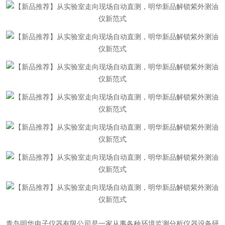
青岛明华电子仪器有限公司是一家从事各种环境监测分析仪器设备研