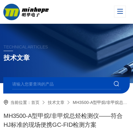
TECHNICAL ARTICLES
技术文章
当前位置：
首页
技术文章
MH3500-A型甲烷/非甲烷总烃检测仪——符合HJ标准的现场便携GC-FID检测方案
MH3500-A型甲烷/非甲烷总烃检测仪——符合
HJ标准的现场便携GC-FID检测方案