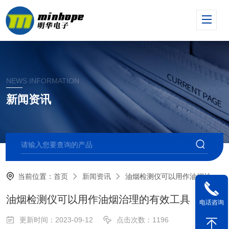
NEWS INFORMATION
新闻资讯
当前位置：
首页
新闻资讯
油烟检测仪可以用作油烟治理的有效工具
油烟检测仪可以用作油烟治理的有效工具
电话咨询
更新时间：2023-09-12
点击次数：1196