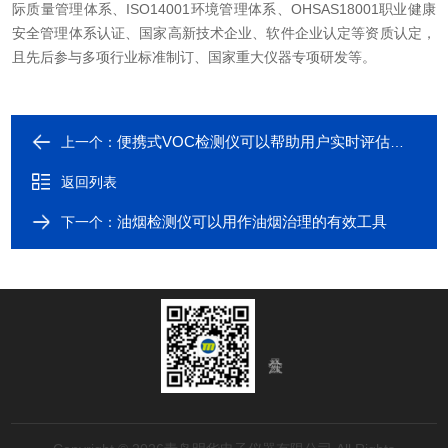
际质量管理体系、ISO14001环境管理体系、OHSAS18001职业健康
安全管理体系认证、国家高新技术企业、软件企业认定等资质认定，
且先后参与多项行业标准制订、国家重大仪器专项研发等。
便携式VOC检测仪可以帮助用户实时评估室内空气的质量
上一个：
返回列表
油烟检测仪可以用作油烟治理的有效工具
下一个：