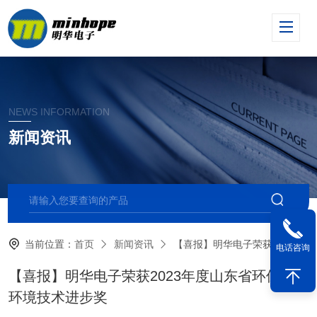
NEWS INFORMATION
新闻资讯
当前位置：
首页
新闻资讯
【喜报】明华电子荣获2023年度山东省环保产业环境技术进步奖
电话咨询
【喜报】明华电子荣获2023年度山东省环保产业
环境技术进步奖