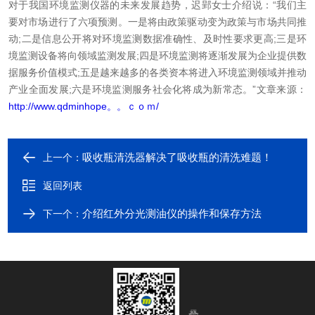
对于我国环境监测仪器的未来发展趋势，迟郢女士介绍说：“我们主
要对市场进行了六项预测。一是将由政策驱动变为政策与市场共同推
动;二是信息公开将对环境监测数据准确性、及时性要求更高;三是环
境监测设备将向领域监测发展;四是环境监测将逐渐发展为企业提供数
据服务价值模式;五是越来越多的各类资本将进入环境监测领域并推动
产业全面发展;六是环境监测服务社会化将成为新常态。”
文章来源：
http://www.qdminhope。。ｃｏｍ/
吸收瓶清洗器解决了吸收瓶的清洗难题！
上一个：
返回列表
介绍红外分光测油仪的操作和保存方法
下一个：