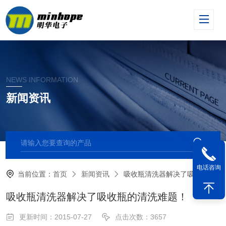
NEWS INFORMATION
新闻资讯
电话咨询
当前位置：
首页
新闻资讯
吸收瓶清洗器解决了吸收瓶的清洗难题！
吸收瓶清洗器解决了吸收瓶的清洗难题！
更新时间：2015-07-27
点击次数：3657