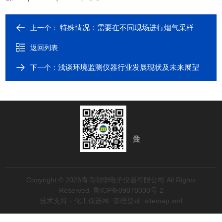
特殊情况：需要在不同现场进行烟气采样时怎么办？
上一个：
返回列表
浅谈环境监测仪器行业发展现状及未来展望
下一个：
Copyright © 2026青岛明华电子仪器有限公司 All Rights
Reserved
鲁ICP备09078030号-2
技术支持：
化工仪器网
管理登录
sitemap.xml