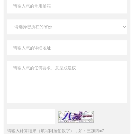
请输入计算结果（填写阿拉伯数字），如：三加四=7