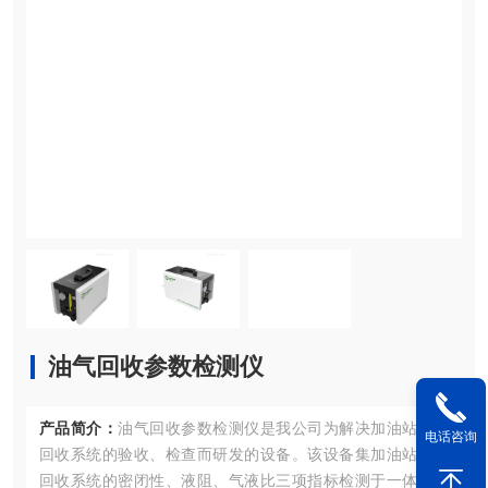
油气回收参数检测仪
产品简介：
油气回收参数检测仪是我公司为解决加油站油气
电话咨询
回收系统的验收、检查而研发的设备。该设备集加油站油气
回收系统的密闭性、液阻、气液比三项指标检测于一体，可