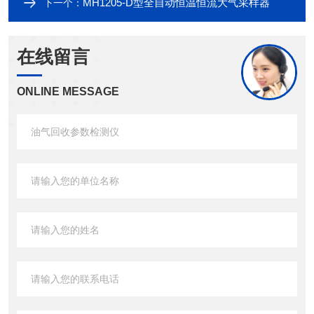
MH1205-D型全自动恒温恒流大气采样器
下一个：
在线留言
ONLINE MESSAGE