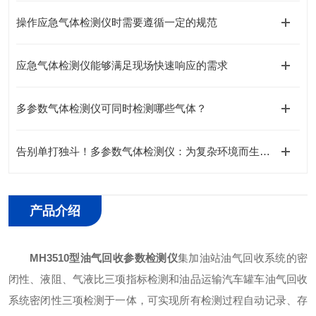
操作应急气体检测仪时需要遵循一定的规范
应急气体检测仪能够满足现场快速响应的需求
多参数气体检测仪可同时检测哪些气体？
告别单打独斗！多参数气体检测仪：为复杂环境而生的一站式解决方案
产品介绍
MH3510型
油气回收参数检测仪
集加油站油气回收系统的密
闭性、液阻、气液比三项指标检测和油品运输汽车罐车油气回收
系统密闭性三项检测于一体，可实现所有检测过程自动记录、存