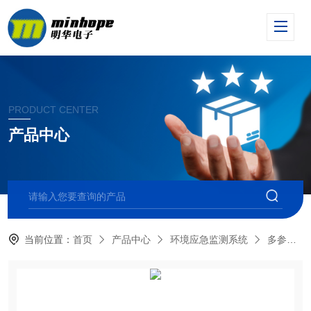
PRODUCT CENTER
产品中心
当前位置：
首页
产品中心
环境应急监测系统
多参数气体检测仪