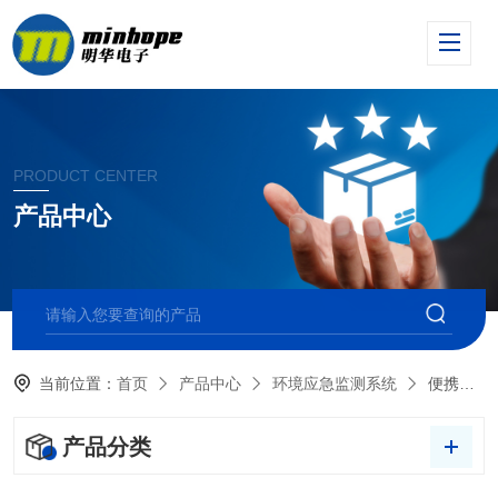
PRODUCT CENTER
产品中心
当前位置：
首页
产品中心
环境应急监测系统
便携式VOC检测仪
产品分类