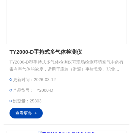
TY2000-D手持式多气体检测仪
TY2000-D型手持式多气体检测仪可现场检测环境空气中的有
毒有害气体的浓度，适用于应急（泄漏）事故监测、职业卫生
场所有毒有害气体检测、石化企业安全检测以及储罐、管道、
更新时间：2026-03-12
阀门泄漏检测等场景。
产品型号：TY2000-D
浏览量：25303
查看更多 +