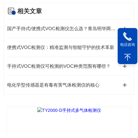
相关文章
国产手持式/便携式VOC检测仪怎么选？青岛明华两款爆款对比
电话咨询
便携式VOC检测仪：精准监测与智能守护的技术革新
手持式VOC检测仪可检测的VOC种类范围有哪些？
电化学型传感器是有毒有害气体检测仪的核心