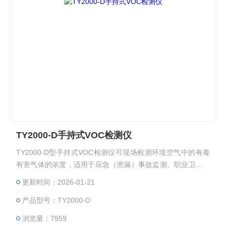
TY2000-D手持式VOC检测仪
TY2000-D型手持式VOC检测仪可现场检测环境空气中的有毒
有害气体的浓度，适用于应急（泄漏）事故监测、职业卫生场
所有毒有害气体检测、石化企业安全检测以及储罐、管道、阀
更新时间：2026-01-21
门泄漏检测等场景。
产品型号：TY2000-D
浏览量：7959