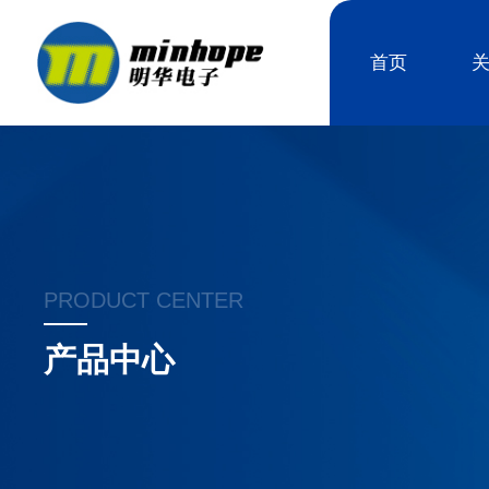
首页
PRODUCT CENTER
产品中心