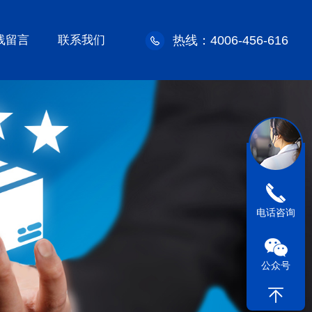
线留言
联系我们
热线：4006-456-616
电话咨询
公众号