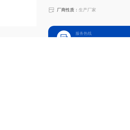
厂商性质：
生产厂家
服务热线