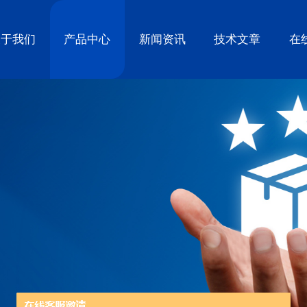
关于我们
产品中心
新闻资讯
技术文章
在