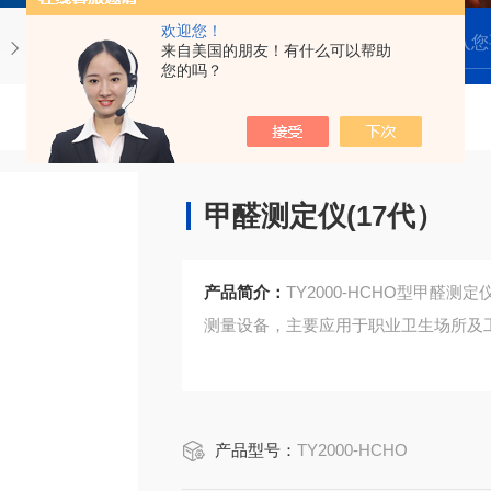
欢迎您！
电化学甲醛检测仪
TY2000-HCHO甲醛测定仪(17代）
来自美国的朋友！有什么可以帮助
您的吗？
甲醛测定仪(17代）
产品简介：
TY2000-HCHO型甲醛
测量设备，主要应用于职业卫生场所及
产品型号：
TY2000-HCHO