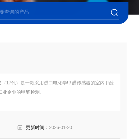
测定仪（17代）是一款采用进口电化学甲醛传感器的室内甲醛
工业企业的甲醛检测。
更新时间：
2026-01-20