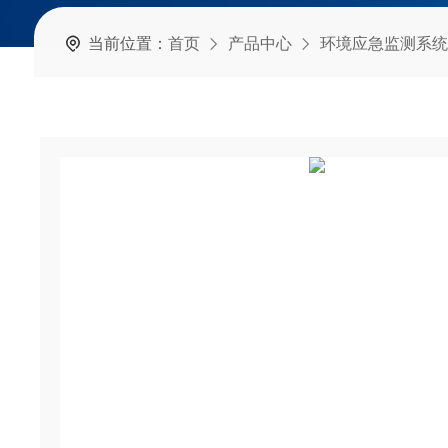
当前位置：
首页
产品中心
环境应急监测系统