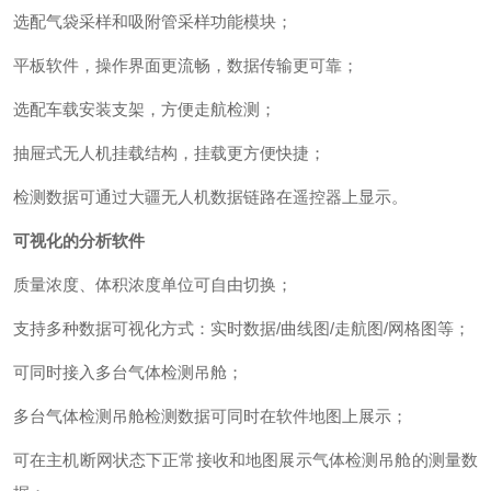
选配气袋采样和吸附管采样功能模块；
平板软件，操作界面更流畅，数据传输更可靠；
选配车载安装支架，方便走航检测；
抽屉式无人机挂载结构，挂载更方便快捷；
检测数据可通过大疆无人机数据链路在遥控器上显示。
可视化的分析软件
质量浓度、体积浓度单位可自由切换；
支持多种数据可视化方式：实时数据/曲线图/走航图/网格图等；
可同时接入多台气体检测吊舱；
多台气体检测吊舱检测数据可同时在软件地图上展示；
可在主机断网状态下正常接收和地图展示气体检测吊舱的测量数