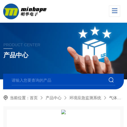
PRODUCT CENTER
产品中心
当前位置：
首页
产品中心
环境应急监测系统
气体检测仪