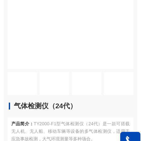
气体检测仪（24代）
产品简介：
TY2000-F1型气体检测仪（24代）是一款可搭载
无人机、无人船、移动车辆等设备的多气体检测仪，适用于
应急事故检测，大气环境测量等多种场合。