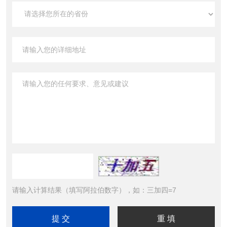
请输入计算结果（填写阿拉伯数字），如：三加四=7