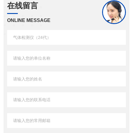
在线留言
ONLINE MESSAGE