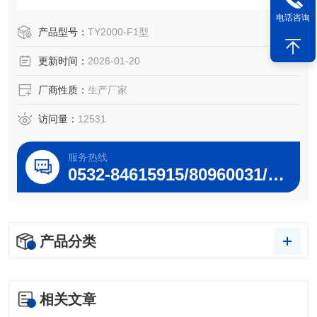
电话咨询
产品型号：
TY2000-F1型
更新时间：
2026-01-20
厂商性质：
生产厂家
访问量：
12531
服务热线
0532-84615915/80960031/80960032
产品分类
相关文章