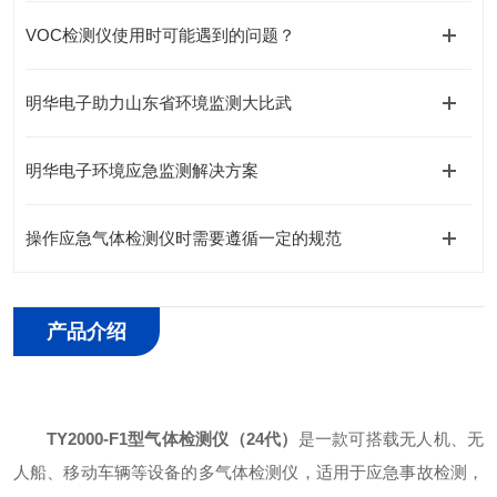
VOC检测仪使用时可能遇到的问题？
明华电子助力山东省环境监测大比武
明华电子环境应急监测解决方案
操作应急气体检测仪时需要遵循一定的规范
产品介绍
TY2000-F1型
气体检测仪（24代）
是一款可搭载无人机、无
人船、移动车辆等设备的多气体检测仪，适用于应急事故检测，