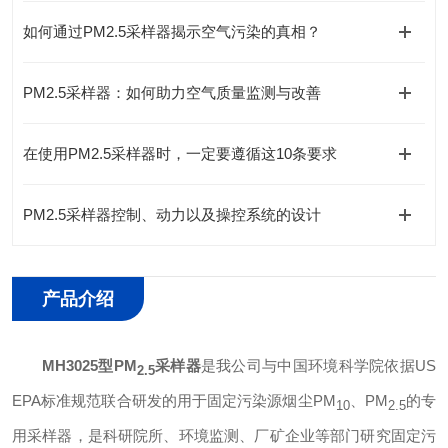
如何通过PM2.5采样器揭示空气污染的真相？
PM2.5采样器：如何助力空气质量监测与改善
在使用PM2.5采样器时，一定要遵循这10条要求
PM2.5采样器控制、动力以及操控系统的设计
产品介绍
MH3025型PM
采样器
是我公司与中国环境科学院依据US
2.5
EPA标准规范联合研发的用于固定污染源烟尘
PM
、PM
的专
10
2.5
用采样器，是科研院所、环境监测、厂矿企业等部门研究固定污