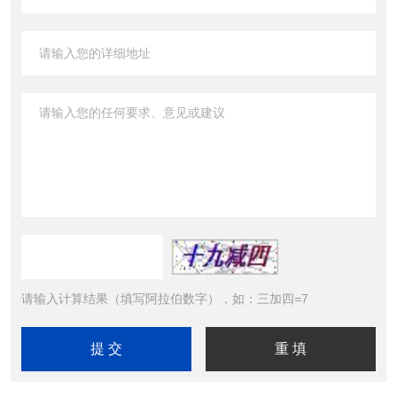
请输入计算结果（填写阿拉伯数字），如：三加四=7