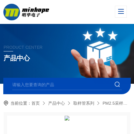
PRODUCT CENTER
产品中心
当前位置：
首页
产品中心
取样管系列
PM2.5采样器