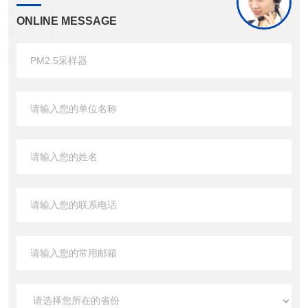
ONLINE MESSAGE