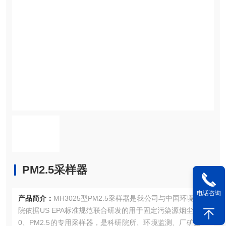
PM2.5采样器
电话咨询
产品简介：
MH3025型PM2.5采样器是我公司与中国环境科学
院依据US EPA标准规范联合研发的用于固定污染源烟尘PM1
0、PM2.5的专用采样器，是科研院所、环境监测、厂矿企业