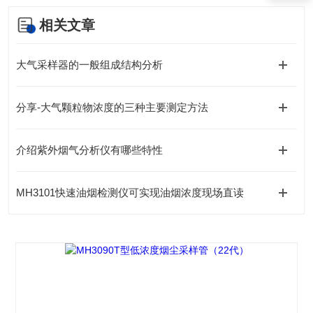
相关文章
大气采样器的一般组成结构分析
分享-大气颗粒物浓度的三种主要测定方法
介绍紫外烟气分析仪有哪些特性
MH3101快速油烟检测仪可实现油烟浓度现场直读