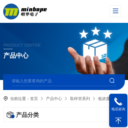
PRODUCT CENTER
产品中心
当前位置：
首页
产品中心
取样管系列
低浓度烟尘采样管（22代）
电话咨询
产品分类