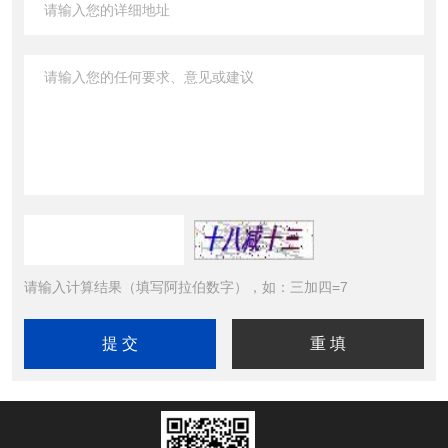
请输入计算结果（填写阿拉伯数字），如：三加四=7