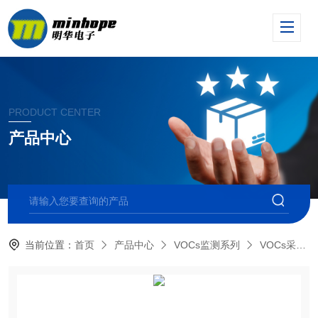
PRODUCT CENTER
产品中心
当前位置：
首页
产品中心
VOCs监测系列
VOCs采样器