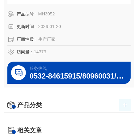
各种负压烟道，使用方便，可靠性好。
产品型号：
MH3052
更新时间：
2026-01-20
厂商性质：
生产厂家
访问量：
14373
服务热线
0532-84615915/80960031/80960032
产品分类
相关文章