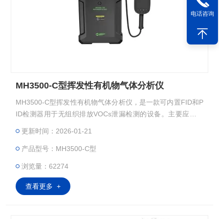
电话咨询
MH3500-C型挥发性有机物气体分析仪
MH3500-C型挥发性有机物气体分析仪，是一款可内置FID和P
ID检测器用于无组织排放VOCs泄漏检测的设备。主要应用于
快速识别石化企业各类管阀件、排泄口和密封罐体的泄漏点检
更新时间：2026-01-21
测等，帮助企业及时发现和修复泄漏点。
产品型号：MH3500-C型
浏览量：62274
查看更多 +