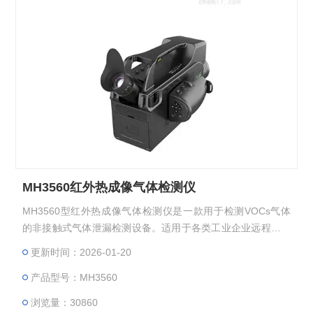
MH3560红外热成像气体检测仪
MH3560型红外热成像气体检测仪是一款用于检测VOCs气体
的非接触式气体泄漏检测设备。适用于各类工业企业远程排查
VOCs泄漏隐患和定位取证。
更新时间：2026-01-20
产品型号：MH3560
浏览量：30860