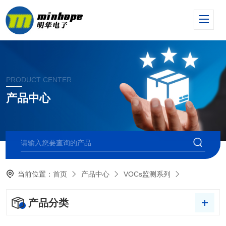
PRODUCT CENTER
产品中心
当前位置：
首页
产品中心
VOCs监测系列
产品分类