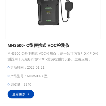
MH3500- C型便携式 VOC检测仪
MH3500-C型便携式 VOC检测仪，是一款可内置FID和PID检
测器用于无组织排放VOCs泄漏检测的设备。主要应用于快速
识别石化企业各类管阀件、排泄口和密封罐体的泄漏点检测
更新时间：2026-01-21
等，帮助企业及时发现和修复泄漏点。
产品型号：MH3500- C型
浏览量：3340
查看更多 +