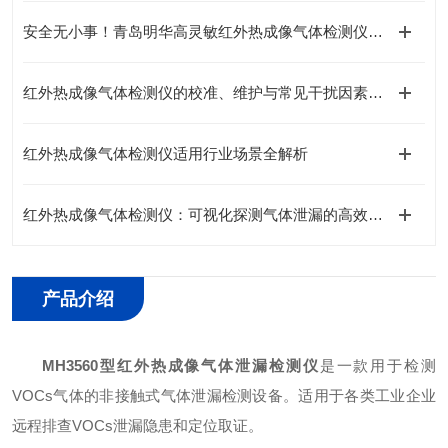
安全无小事！青岛明华高灵敏红外热成像气体检测仪：隐患 “无处遁形”
红外热成像气体检测仪的校准、维护与常见干扰因素排除指南
红外热成像气体检测仪适用行业场景全解析
红外热成像气体检测仪：可视化探测气体泄漏的高效工具
产品介绍
MH3560型
红外热成像气体泄漏检测仪
是一款用于检测
VOCs气体的非接触式气体泄漏检测设备。适用于各类工业企业
远程排查VOCs泄漏隐患和定位取证。