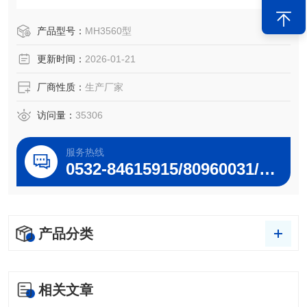
产品型号：
MH3560型
更新时间：
2026-01-21
厂商性质：
生产厂家
访问量：
35306
服务热线
0532-84615915/80960031/80960032
产品分类
相关文章