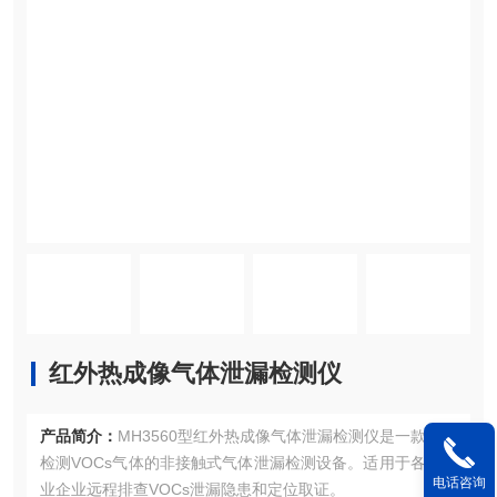
红外热成像气体泄漏检测仪
产品简介：
MH3560型红外热成像气体泄漏检测仪是一款用于
检测VOCs气体的非接触式气体泄漏检测设备。适用于各类工
电话咨询
业企业远程排查VOCs泄漏隐患和定位取证。