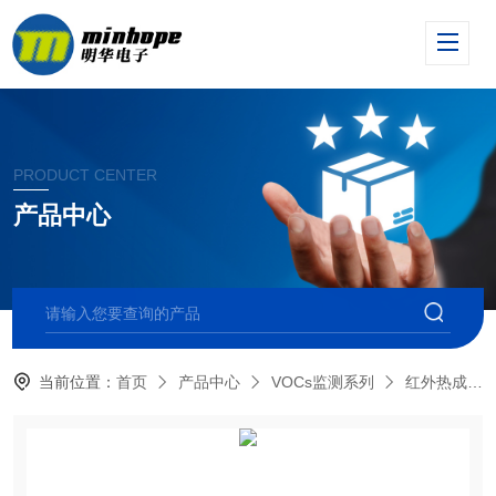
PRODUCT CENTER
产品中心
当前位置：
首页
产品中心
VOCs监测系列
红外热成像气体检测仪