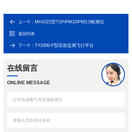
MH1021型TSP/PM10/PM2.5检测仪
上一个：
返回列表
TY2000-F型应急监测飞行平台
下一个：
在线留言
ONLINE MESSAGE