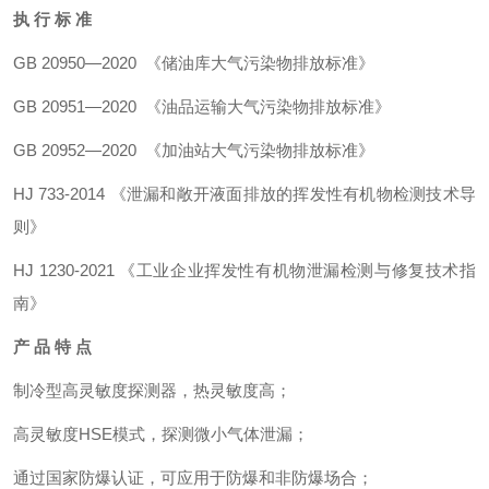
执 行 标 准
GB 20950—2020 《储油库大气污染物排放标准》
GB 20951—2020 《油品运输大气污染物排放标准》
GB 20952—2020 《加油站大气污染物排放标准》
HJ 733-2014 《泄漏和敞开液面排放的挥发性有机物检测技术导
则》
HJ 1230-2021 《工业企业挥发性有机物泄漏检测与修复技术指
南》
产 品 特 点
制冷型高灵敏度探测器，热灵敏度高；
高灵敏度HSE模式，探测微小气体泄漏；
通过国家防爆认证，可应用于防爆和非防爆场合；