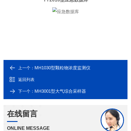
MH1030型颗粒物浓度监测仪
上一个：
返回列表
MH3001型大气综合采样器
下一个：
在线留言
ONLINE MESSAGE