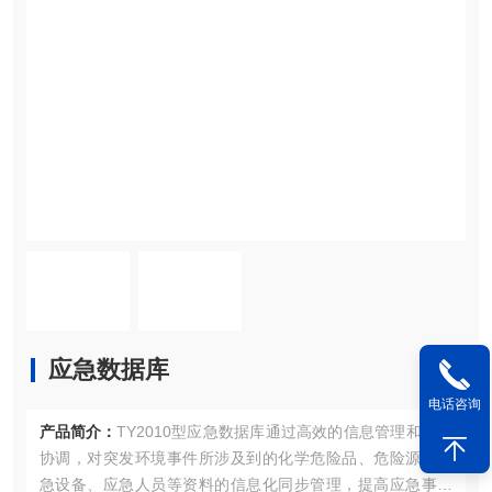
应急数据库
电话咨询
产品简介：
TY2010型应急数据库通过高效的信息管理和资源
协调，对突发环境事件所涉及到的化学危险品、危险源、应
急设备、应急人员等资料的信息化同步管理，提高应急事件