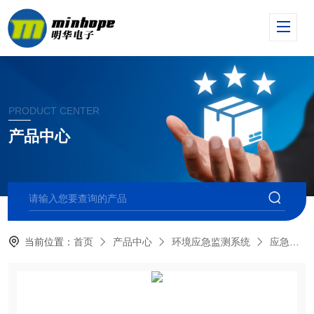
PRODUCT CENTER
产品中心
当前位置：
首页
产品中心
环境应急监测系统
应急数据库