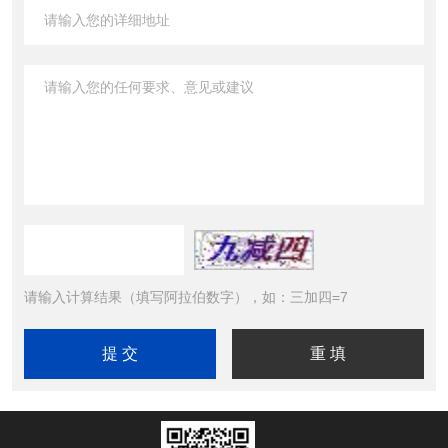
请输入计算结果（填写阿拉伯数字），如：三加四=7