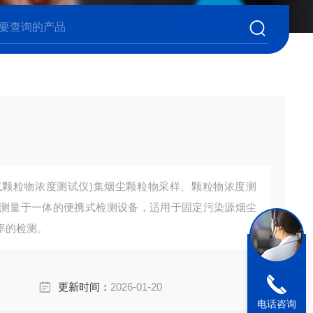
烟气颗粒物浓度测试仪)集烟尘颗粒物采样、颗粒物浓度测
测量于一体的便携式检测设备，适用于固定污染源烟尘
率的检测。
更新时间：
2026-01-20
电话咨询