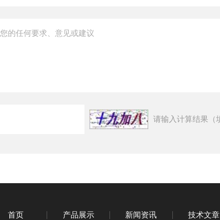
请输入计算结果（
首页
产品展示
新闻资讯
技术文章