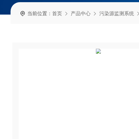
当前位置：
首页
产品中心
污染源监测系统