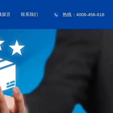
线留言
联系我们
热线：4006-456-616