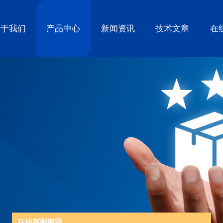
关于我们
产品中心
新闻资讯
技术文章
在