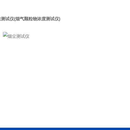
尘测试仪
(烟气颗粒物浓度测试仪)