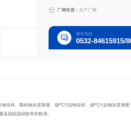
厂商性质：
生产厂家
服务热线
粒物采样、颗粒物浓度测量、烟气污染物采样、烟气污染物浓度测量
量及脱硫脱硝效率的检测。