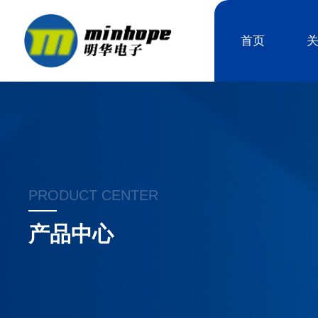
首页
PRODUCT CENTER
产品中心