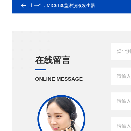
上一个：
MIC6130型淋洗液发生器
在线留言
ONLINE MESSAGE