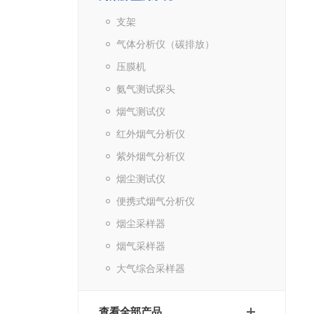
支架
气体分析仪（碳排放）
压膜机
氨气测试探头
烟气测试仪
红外烟气分析仪
紫外烟气分析仪
烟尘测试仪
便携式烟气分析仪
烟尘采样器
烟气采样器
大气综合采样器
查看全部产品