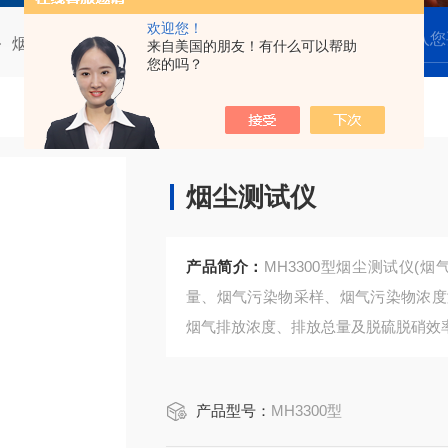
欢迎您！
烟尘测试仪
MH3300型烟尘测试仪
来自美国的朋友！有什么可以帮助
您的吗？
烟尘测试仪
产品简介：
MH3300型烟尘测试仪(
量、烟气污染物采样、烟气污染物浓度
烟气排放浓度、排放总量及脱硫脱硝效
产品型号：
MH3300型