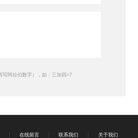
填写阿拉伯数字），如：三加四=7
在线留言
联系我们
关于我们