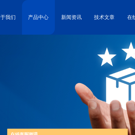
关于我们
产品中心
新闻资讯
技术文章
在