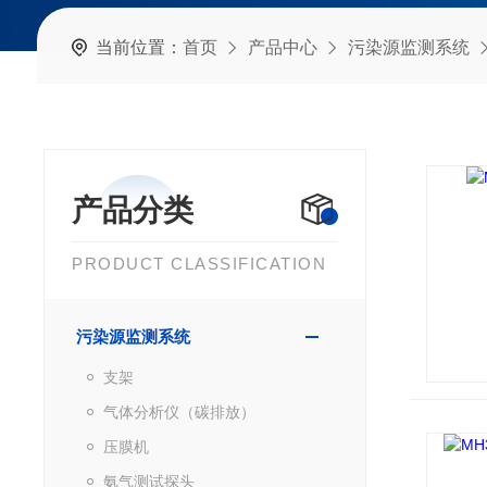
当前位置：
首页
产品中心
污染源监测系统
产品分类
PRODUCT CLASSIFICATION
污染源监测系统
支架
气体分析仪（碳排放）
压膜机
氨气测试探头