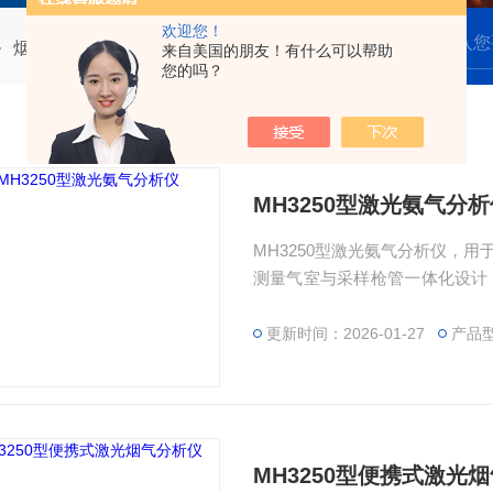
欢迎您！
烟尘测试仪
来自美国的朋友！有什么可以帮助
您的吗？
MH3250型激光氨气分析
MH3250型激光氨气分析仪，
测量气室与采样枪管一体化设计
快等特点。
更新时间：2026-01-27
产品型
MH3250型便携式激光