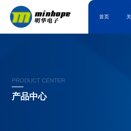
首页
PRODUCT CENTER
产品中心