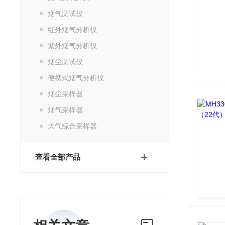
烟气测试仪
红外烟气分析仪
紫外烟气分析仪
烟尘测试仪
便携式烟气分析仪
烟尘采样器
烟气采样器
大气综合采样器
查看全部产品