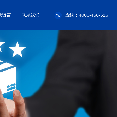
线留言
联系我们
热线：4006-456-616