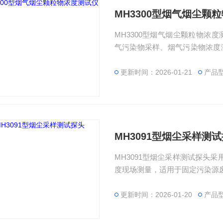
MH3300型烟气烟尘颗
MH3300型烟气烟尘颗粒物浓
气污染物采样、烟气污染物浓度
气排放浓度、排放总量及脱硫脱
更新时间：2026-01-21
产品型
MH3091型烟尘采样测
​MH3091型烟尘采样测试探
度现场测量，适用于固定污染源废
更新时间：2026-01-20
产品型