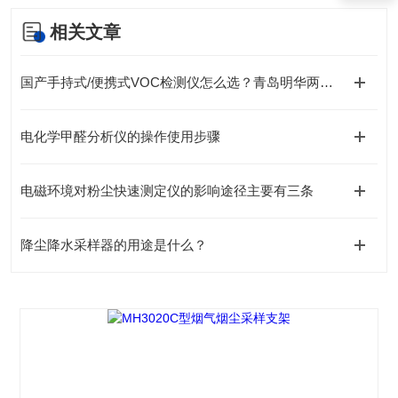
相关文章
国产手持式/便携式VOC检测仪怎么选？青岛明华两款爆款对比
电化学甲醛分析仪的操作使用步骤
电磁环境对粉尘快速测定仪的影响途径主要有三条
降尘降水采样器的用途是什么？