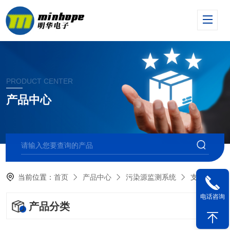
PRODUCT CENTER
产品中心
当前位置：
首页
产品中心
污染源监测系统
支架
电话咨询
产品分类