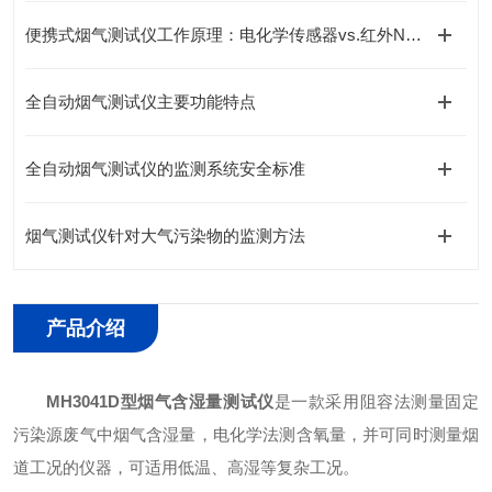
便携式烟气测试仪工作原理：电化学传感器vs.红外NDIR技术对比
全自动烟气测试仪主要功能特点
全自动烟气测试仪的监测系统安全标准
烟气测试仪针对大气污染物的监测方法
产品介绍
MH3041D型烟气含湿量测试仪
是一款采用阻容法测量固定
污染源废气中烟气含湿量，电化学法测含氧量，并可同时测量烟
道工况的仪器，可适用低温、高湿等复杂工况。