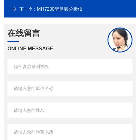
MH7230型臭氧分析仪
下一个：
在线留言
ONLINE MESSAGE