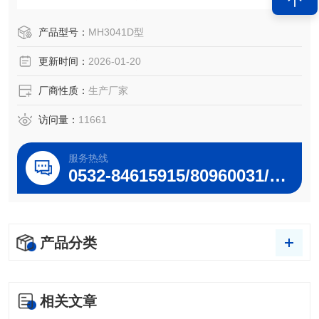
况。
产品型号：
MH3041D型
更新时间：
2026-01-20
厂商性质：
生产厂家
访问量：
11661
服务热线
0532-84615915/80960031/80960032
产品分类
相关文章