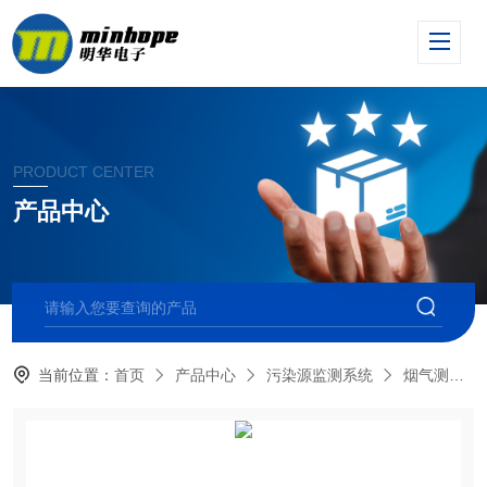
PRODUCT CENTER
产品中心
当前位置：
首页
产品中心
污染源监测系统
烟气测试仪