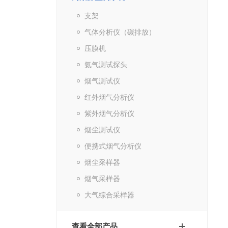
支架
气体分析仪（碳排放）
压膜机
氨气测试探头
烟气测试仪
红外烟气分析仪
紫外烟气分析仪
烟尘测试仪
便携式烟气分析仪
烟尘采样器
烟气采样器
大气综合采样器
查看全部产品