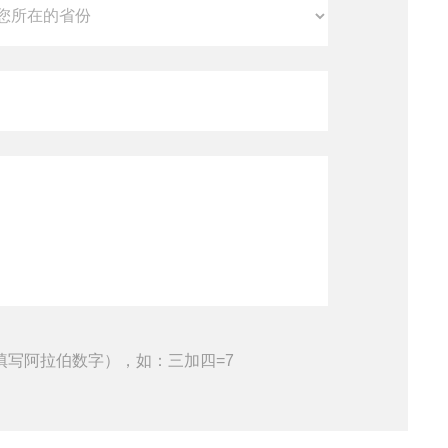
填写阿拉伯数字），如：三加四=7