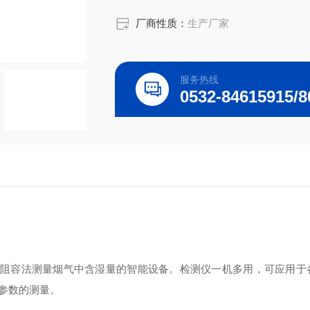
厂商性质：
生产厂家
服务热线
阻容法测量烟气中含湿量的智能设备。检测仪一机多用，可应用于
参数的测量。