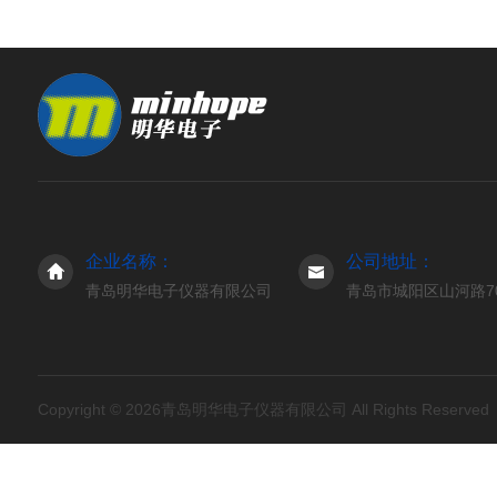
企业名称：
公司地址：
青岛明华电子仪器有限公司
青岛市城阳区山河路7
Copyright © 2026青岛明华电子仪器有限公司 All Rights Reserve