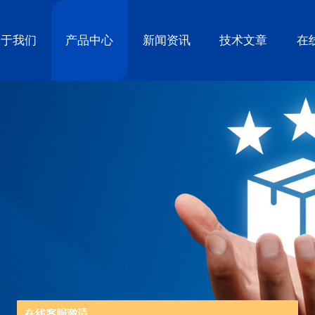
关于我们
产品中心
新闻资讯
技术文章
在