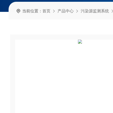
当前位置：
首页
产品中心
污染源监测系统