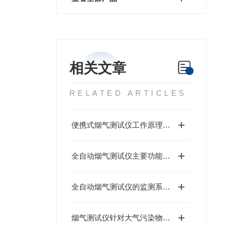
相关文章
RELATED ARTICLES
便携式烟气测试仪工作原理：电化学传感器vs.红外NDIR技术对比
全自动烟气测试仪主要功能特点
全自动烟气测试仪的监测系统安全标准
烟气测试仪针对大气污染物的监测方法