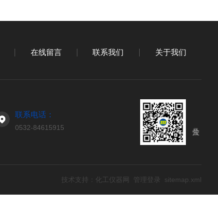
在线留言
联系我们
关于我们
联系电话：
0532-84615915
技术支持：
化工仪器网
管理登录
sitemap.xml