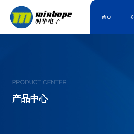
首页
PRODUCT CENTER
产品中心