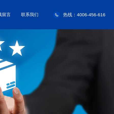
线留言
联系我们
热线：4006-456-616