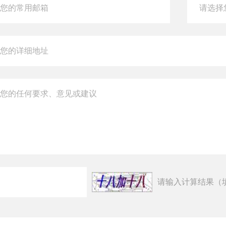
请输入计算结果（