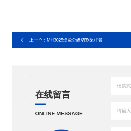
上一个：
MH3025烟尘分级切割采样管
在线留言
ONLINE MESSAGE