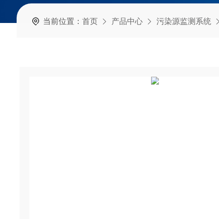
当前位置：
首页
产品中心
污染源监测系统