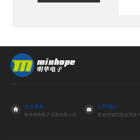
企业名称：
公司地址：
青岛明华电子仪器有限公司
青岛市城阳区山河路7