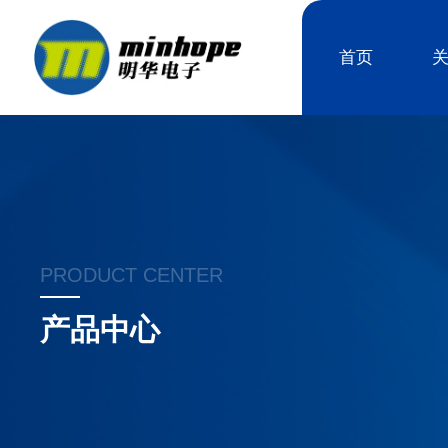
首页
PRODUCT CENTER
产品中心