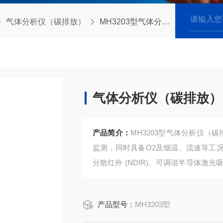
气体分析仪（碳排放）
MH3203型气体分析仪（碳排放）
气体分析仪（碳排放）
产品简介：
MH3203型气体分析仪（碳
监测，同时具备O2及烟温、流速等工
分散红外 (NDIR)、可调谐半导体激
量。本仪器可应用于环保、卫生、劳动
产品型号：
MH3203型