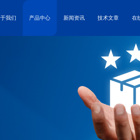
关于我们
产品中心
新闻资讯
技术文章
在