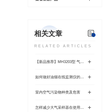
相关文章
RELATED ARTICLES
【新品推荐】MH3203型 气体分析仪（碳排放）
如何做好油烟在线监测仪的维护和保养工作?
室内空气污染物种类及危害
怎样减少大气采样器在使用时故障的产生？