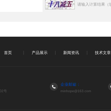
请输入计算结果（
首页
产品展示
新闻资讯
技术文章
企业邮箱：
02号
minhope@163.com