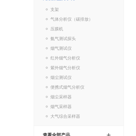
支架
气体分析仪（碳排放）
压膜机
氨气测试探头
烟气测试仪
红外烟气分析仪
紫外烟气分析仪
烟尘测试仪
便携式烟气分析仪
烟尘采样器
烟气采样器
大气综合采样器
查看全部产品