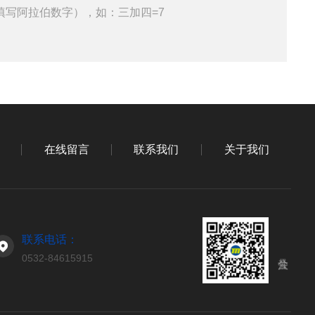
填写阿拉伯数字），如：三加四=7
在线留言
联系我们
关于我们
联系电话：
0532-84615915