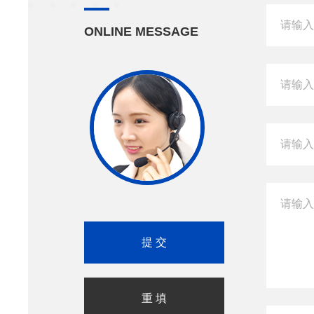
ONLINE MESSAGE