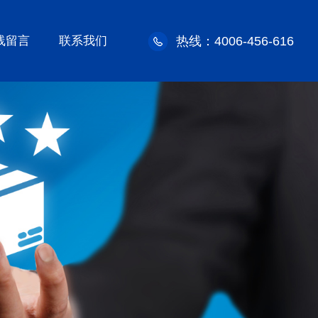
线留言
联系我们
热线：4006-456-616