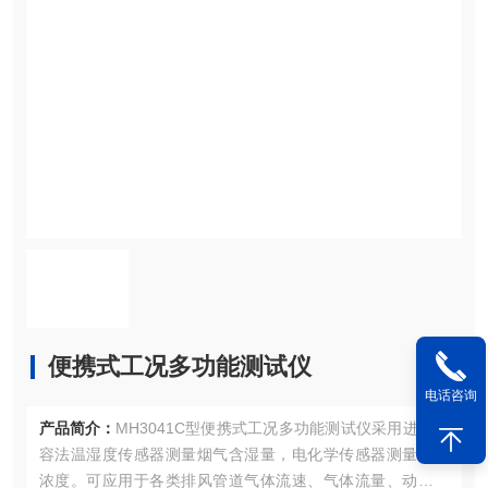
便携式工况多功能测试仪
电话咨询
产品简介：
MH3041C型便携式工况多功能测试仪采用进口阻
容法温湿度传感器测量烟气含湿量，电化学传感器测量氧气
浓度。可应用于各类排风管道气体流速、气体流量、动压静