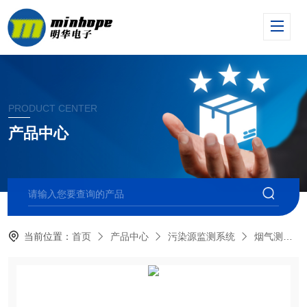
PRODUCT CENTER
产品中心
当前位置：
首页
产品中心
污染源监测系统
烟气测试仪