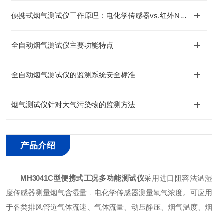
便携式烟气测试仪工作原理：电化学传感器vs.红外NDIR技术对比
全自动烟气测试仪主要功能特点
全自动烟气测试仪的监测系统安全标准
烟气测试仪针对大气污染物的监测方法
产品介绍
MH3041C型便携式工况多功能测试仪
采用进口阻容法温湿
度传感器测量烟气含湿量，电化学传感器测量氧气浓度。可应用
于各类排风管道气体流速、气体流量、动压静压、烟气温度、烟