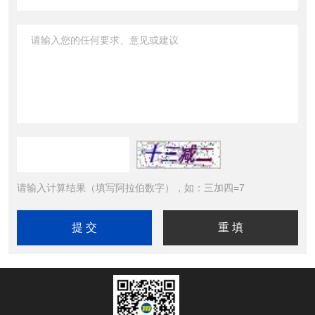
请输入计算结果（填写阿拉伯数字），如：三加四=7