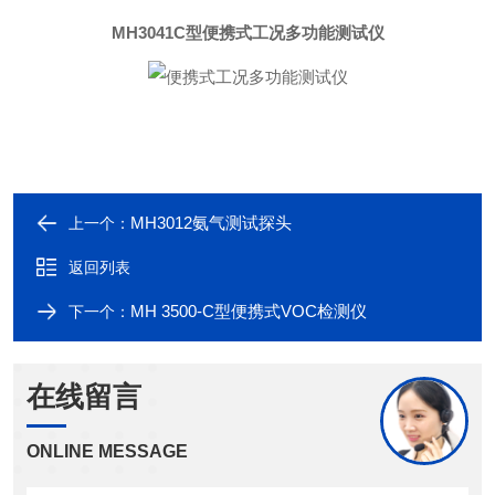
MH3041C型
便携式工况多功能测试仪
MH3012氨气测试探头
上一个：
返回列表
MH 3500-C型便携式VOC检测仪
下一个：
在线留言
ONLINE MESSAGE