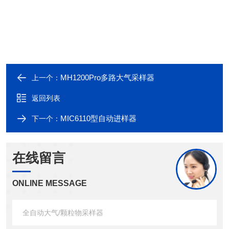
MH1200Pro多路大气采样器
上一个：
返回列表
MIC6110型自动进样器
下一个：
在线留言
ONLINE MESSAGE