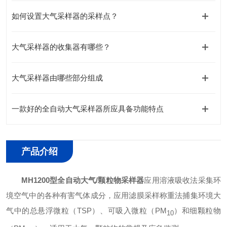
如何设置大气采样器的采样点？
大气采样器的收集器有哪些？
大气采样器由哪些部分组成
一款好的全自动大气采样器所应具备功能特点
产品介绍
MH1200型
全自动大气/颗粒物采样器
应用溶液吸收法采集环
境空气中的各种有害气体成分，应用滤膜采样称重法捕集环境大
气中的总悬浮微粒（TSP）、可吸入微粒（PM
）和细颗粒物
10