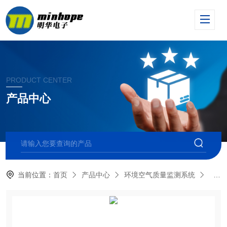
PRODUCT CENTER
产品中心
当前位置：
首页
产品中心
环境空气质量监测系统
全自