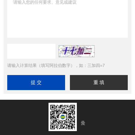
请输入计算结果（填写阿拉伯数字），如：三加四=7