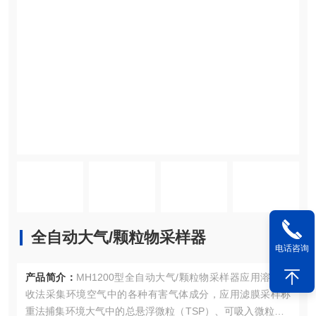
全自动大气/颗粒物采样器
电话咨询
产品简介：
MH1200型全自动大气/颗粒物采样器应用溶液吸
收法采集环境空气中的各种有害气体成分，应用滤膜采样称
重法捕集环境大气中的总悬浮微粒（TSP）、可吸入微粒（P