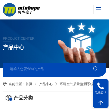
PRODUCT CENTER
产品中心
当前位置：
首页
产品中心
环境空气质量监测系统
智能
电话咨询
产品分类