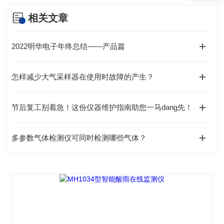
相关文章
2022明华电子年终总结——产品篇
怎样减少大气采样器在使用时故障的产生？
节后复工别着急！这份仪器维护指南助您一马dang先！
多参数气体检测仪可同时检测哪些气体？