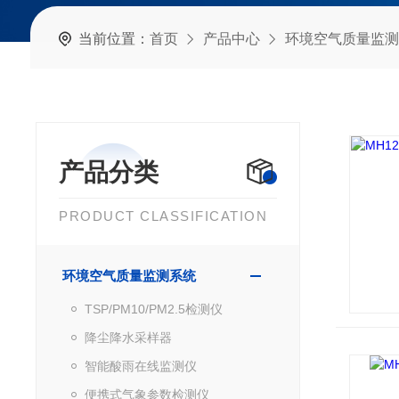
当前位置：
首页
产品中心
环境空气质量监测
产品分类
PRODUCT CLASSIFICATION
环境空气质量监测系统
TSP/PM10/PM2.5检测仪
降尘降水采样器
智能酸雨在线监测仪
便携式气象参数检测仪