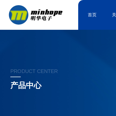
首页
PRODUCT CENTER
产品中心