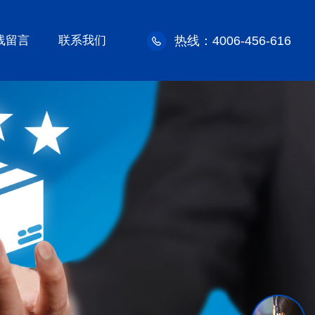
线留言
联系我们
热线：4006-456-616