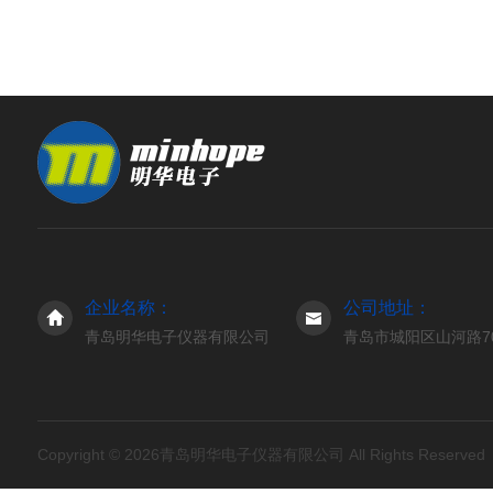
企业名称：
公司地址：
青岛明华电子仪器有限公司
青岛市城阳区山河路7
Copyright © 2026青岛明华电子仪器有限公司 All Rights Reserve