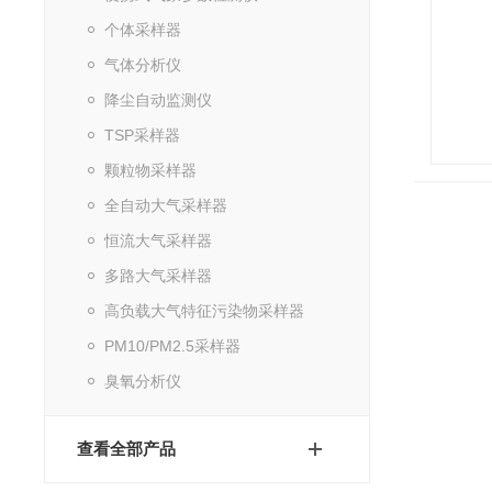
个体采样器
气体分析仪
降尘自动监测仪
TSP采样器
颗粒物采样器
全自动大气采样器
恒流大气采样器
多路大气采样器
高负载大气特征污染物采样器
PM10/PM2.5采样器
臭氧分析仪
查看全部产品