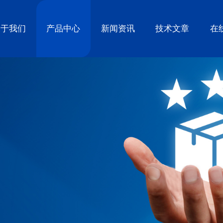
关于我们
产品中心
新闻资讯
技术文章
在