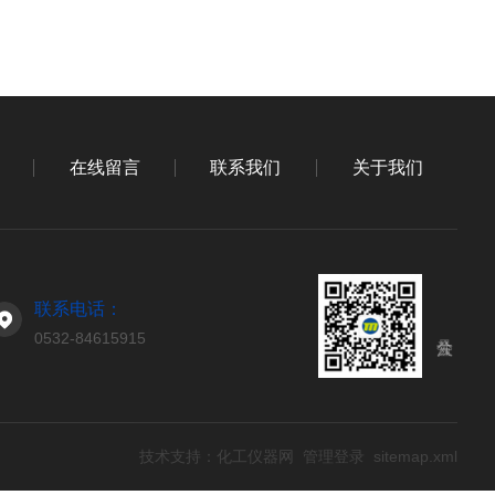
在线留言
联系我们
关于我们
联系电话：
0532-84615915
技术支持：
化工仪器网
管理登录
sitemap.xml