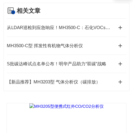
相关文章
从LDAR巡检到应急响应！MH3500-C：石化VOCs检测的 “全能特种兵”
MH3500-C型 挥发性有机物气体分析仪
S批碳达峰试点名单公布！明华产品助力“双碳”战略
【新品推荐】MH3203型 气体分析仪（碳排放）