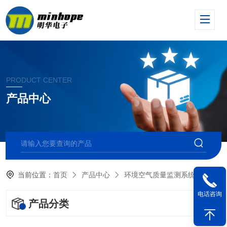
PRODUCT CENTER
产品中心
当前位置：
首页
产品中心
环境空气质量监测系统
气体
电话咨询
产品分类