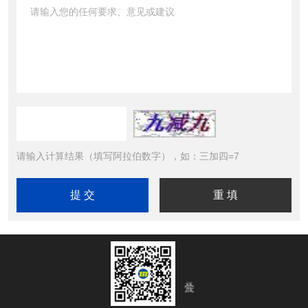
请输入计算结果（填写阿拉伯数字），如：三加四=7