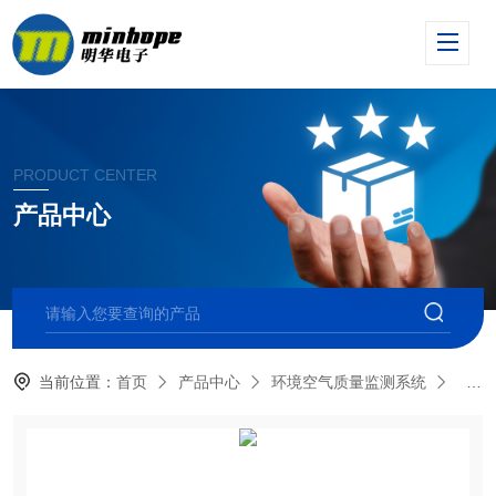
PRODUCT CENTER
产品中心
当前位置：
首页
产品中心
环境空气质量监测系统
颗粒