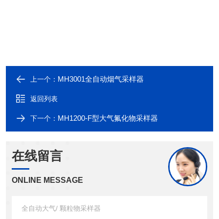
MH3001全自动烟气采样器
上一个：
返回列表
MH1200-F型大气氟化物采样器
下一个：
在线留言
ONLINE MESSAGE