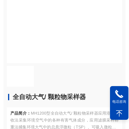
全自动大气/ 颗粒物采样器
电话咨询
产品简介：
​MH1200型全自动大气/ 颗粒物采样器应用溶液吸
收法采集环境空气中的各种有害气体成分，应用滤膜采样称
重法捕集环境大气中的总悬浮微粒（TSP）、可吸入微粒（P