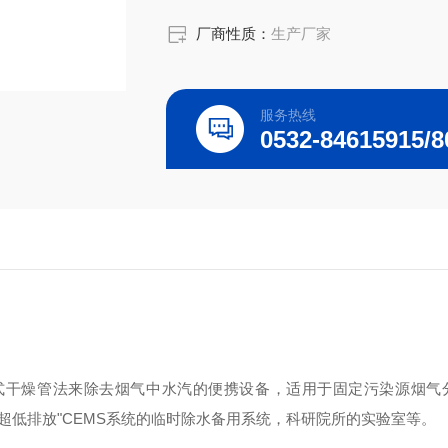
厂商性质：
生产厂家
服务热线
式干燥管法来除去烟气中水汽的便携设备，适用于固定污染源烟气
超低排放"CEMS系统的临时除水备用系统，科研院所的实验室等。