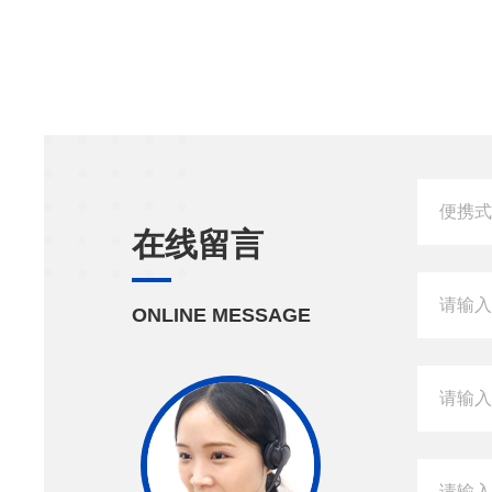
在线留言
ONLINE MESSAGE