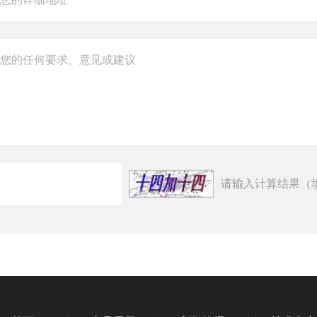
请输入计算结果（