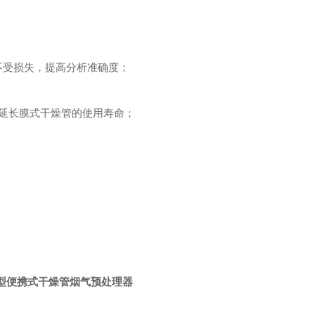
不受损失，提高分析准确度；
延长膜式干燥管的使用寿命；
型
便携式干燥管烟气预处理器