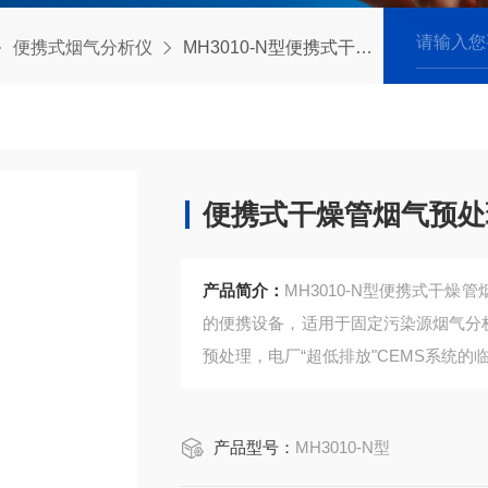
便携式烟气分析仪
MH3010-N型便携式干燥管烟气预处理器
便携式干燥管烟气预处
产品简介：
​MH3010-N型便携式
的便携设备，适用于固定污染源烟气分析
预处理，电厂“超低排放"CEMS系统
产品型号：
MH3010-N型