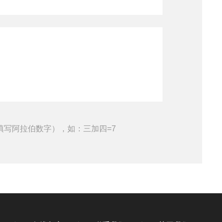
填写阿拉伯数字），如：三加四=7