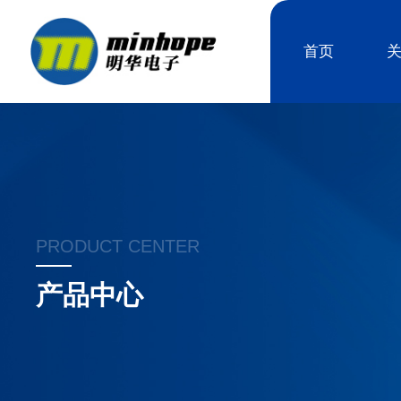
首页
PRODUCT CENTER
产品中心