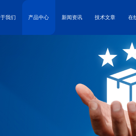
关于我们
产品中心
新闻资讯
技术文章
在