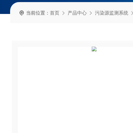
当前位置：
首页
产品中心
污染源监测系统