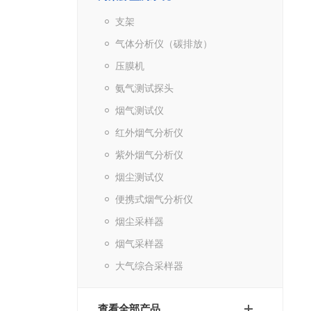
支架
气体分析仪（碳排放）
压膜机
氨气测试探头
烟气测试仪
红外烟气分析仪
紫外烟气分析仪
烟尘测试仪
便携式烟气分析仪
烟尘采样器
烟气采样器
大气综合采样器
查看全部产品