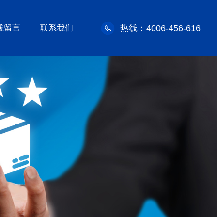
线留言
联系我们
热线：4006-456-616