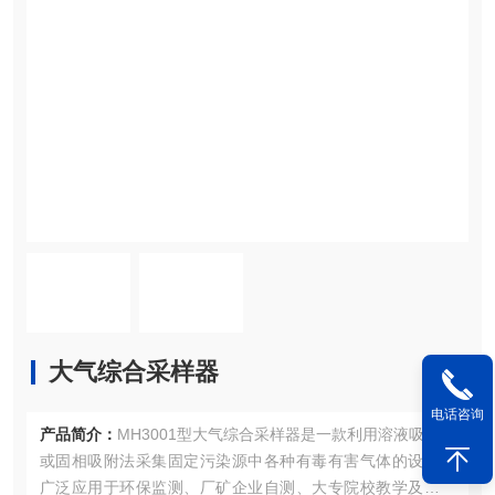
大气综合采样器
电话咨询
产品简介：
MH3001型大气综合采样器是一款利用溶液吸收法
或固相吸附法采集固定污染源中各种有毒有害气体的设备，
广泛应用于环保监测、厂矿企业自测、大专院校教学及科研