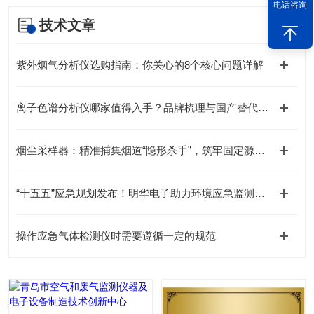
电话咨询
技术文章
紫外烟气分析仪选购指南：你关心的8个核心问题详解
离子色谱分析仪哪家值得入手？品牌梳理与国产替代可行性探讨
烟尘采样器：精准捕集烟道“隐形杀手”，筑牢固定源排放监管防线
“十五五”应急规划发布！明华电子助力环境应急监测装备体系现代化
操作应急气体检测仪时需要遵循一定的规范