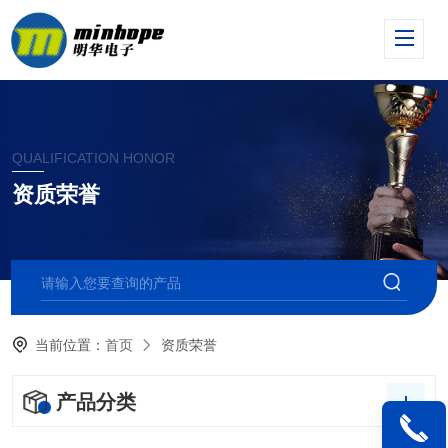
QUALIFICATION HONOR
资质荣誉
当前位置：
首页
资质荣誉
产品分类