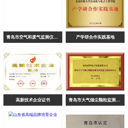
青岛市空气和废气监测仪器及电子设备制造技术创新中心
产学研合作实践基地
高新技术企业证书
青岛市大气烟尘颗粒监测分析仪器工程研究中心