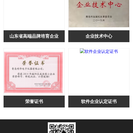
山东省高端品牌培育企业
企业技术中心
荣誉证书
软件企业认定证书