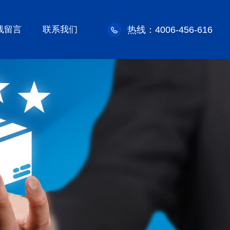
线留言
联系我们
热线：4006-456-616