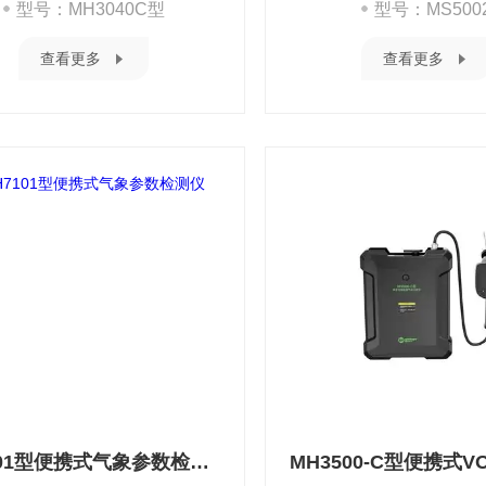
型号：MH3040C型
型号：MS500
查看更多
查看更多
MH7101型便携式气象参数检测仪
MH3500-C型便携式