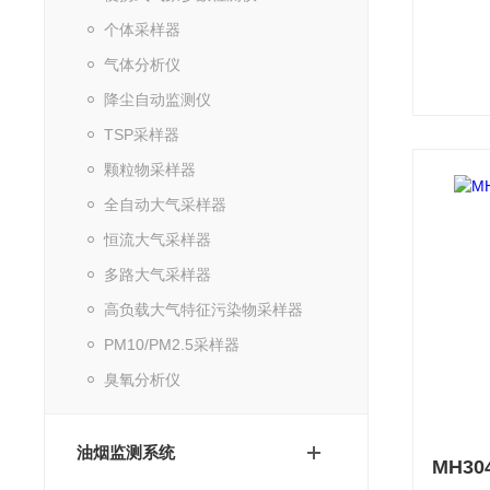
个体采样器
气体分析仪
降尘自动监测仪
TSP采样器
颗粒物采样器
全自动大气采样器
恒流大气采样器
多路大气采样器
高负载大气特征污染物采样器
PM10/PM2.5采样器
臭氧分析仪
油烟监测系统
MH3