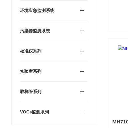
环境应急监测系统
污染源监测系统
校准仪系列
实验室系列
取样管系列
VOCs监测系列