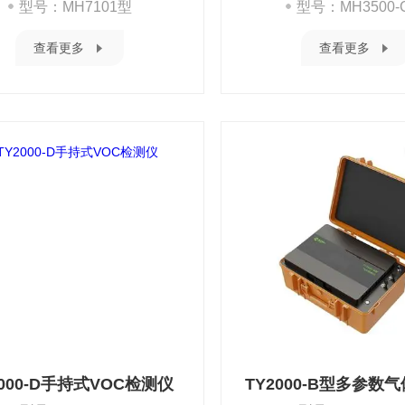
型号：MH7101型
型号：MH3500-
查看更多
查看更多
2000-D手持式VOC检测仪
TY2000-B型多参数