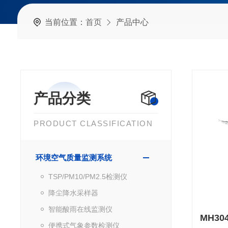
当前位置：
首页
产品中心
产品分类
PRODUCT CLASSIFICATION
环境空气质量监测系统
TSP/PM10/PM2.5检测仪
降尘降水采样器
智能酸雨在线监测仪
便携式气象参数检测仪