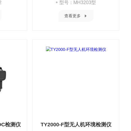
2
型号：MH3203型
查看更多
VOC检测仪
TY2000-F型无人机环境检测仪