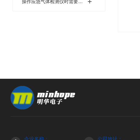
操作应急气体检测仪时需要遵循一定的规范
企业名称：
公司地址：