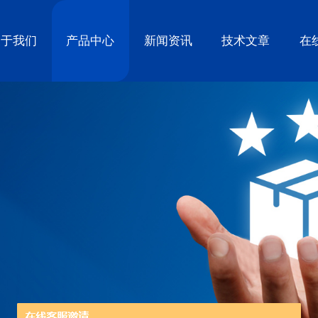
关于我们
产品中心
新闻资讯
技术文章
在