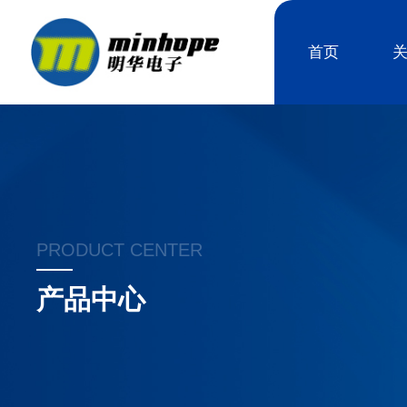
首页
PRODUCT CENTER
产品中心